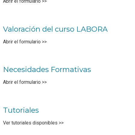
Abrir el formulario >>
Valoración del curso LABORA
Abrir el formulario >>
Necesidades Formativas
Abrir el formulario >>
Tutoriales
Ver tutoriales disponibles >>