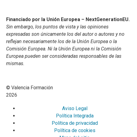
Financiado por la Unión Europea – NextGenerationEU.
Sin embargo, los puntos de vista y las opiniones
expresadas son únicamente los del autor o autores y no
reflejan necesariamente los de la Unión Europea o la
Comisión Europea. Ni la Unión Europea ni la Comisión
Europea pueden ser consideradas responsables de las
mismas.
© Valencia Formación
2026
Aviso Legal
Política Integrada
Política de privacidad
Política de cookies