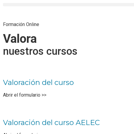
Formación Online
Valora
nuestros cursos
Valoración del curso
Abrir el formulario >>
Valoración del curso AELEC