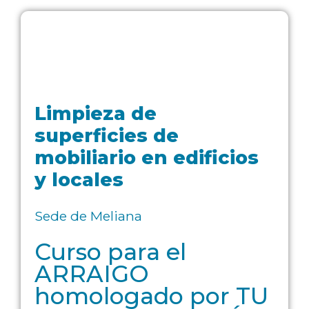
Limpieza de
superficies de
mobiliario en edificios
y locales
Sede de Meliana
Curso para el
ARRAIGO
homologado por TU