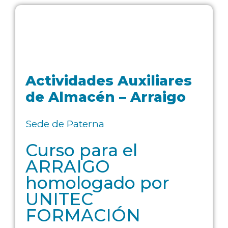
Actividades Auxiliares
de Almacén – Arraigo
Sede de Paterna
Curso para el
ARRAIGO
homologado por
UNITEC
FORMACIÓN