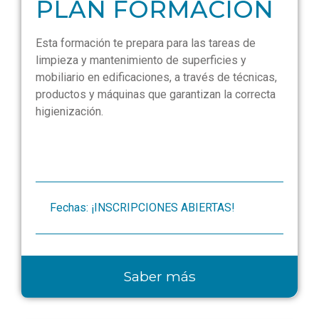
PLAN FORMACIÓN
Esta formación te prepara para las tareas de
limpieza y mantenimiento de superficies y
mobiliario en edificaciones, a través de técnicas,
productos y máquinas que garantizan la correcta
higienización.
Fechas: ¡INSCRIPCIONES ABIERTAS!
Saber más