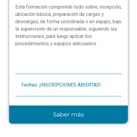
Esta formación comprende todo sobre, recepción,
ubicación básica, preparación de cargas y
descargas, de forma coordinada o en equipo, bajo
la supervisión de un responsable, siguiendo las
instrucciones, para luego aplicar los
procedimientos y equipos adecuados.
Fechas: ¡INSCRIPCIONES ABIERTAS!
Saber más