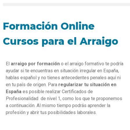
Formación Online
Cursos para el Arraigo
El
arraigo por formación
o el arraigo formativo te podría
ayudar si te encuentras en situación irregular en España,
hablas español y no tienes antecedentes penales aquí ni
en tu país de origen. Para
regularizar tu situación en
España
es posible realizar Certificados de
Profesionalidad de nivel 1, como los que te proponemos
a continuación. Al mismo tiempo podrás aprender la
profesión y abrir tus posibilidades laborales.