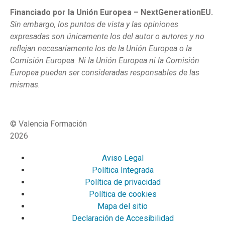
Financiado por la Unión Europea – NextGenerationEU.
Sin embargo, los puntos de vista y las opiniones
expresadas son únicamente los del autor o autores y no
reflejan necesariamente los de la Unión Europea o la
Comisión Europea. Ni la Unión Europea ni la Comisión
Europea pueden ser consideradas responsables de las
mismas.
© Valencia Formación
2026
Aviso Legal
Política Integrada
Política de privacidad
Política de cookies
Mapa del sitio
Declaración de Accesibilidad