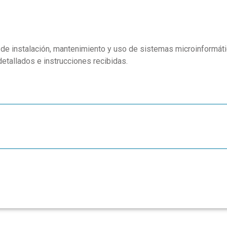
 de instalación, mantenimiento y uso de sistemas microinformáti
etallados e instrucciones recibidas.