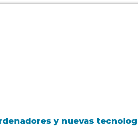
rdenadores y nuevas tecnologí