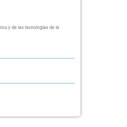
cos y de las tecnologías de la