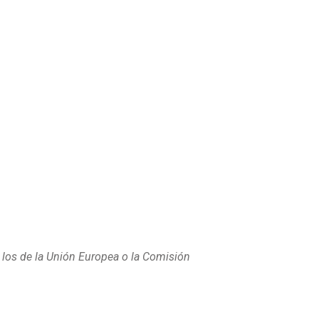
 los de la Unión Europea o la Comisión