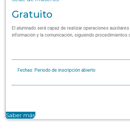
Gratuito
El alumnado será capaz de realizar operaciones auxiliares
información y la comunicación, siguiendo procedimientos d
Fechas: Periodo de inscripción abierto
Saber más