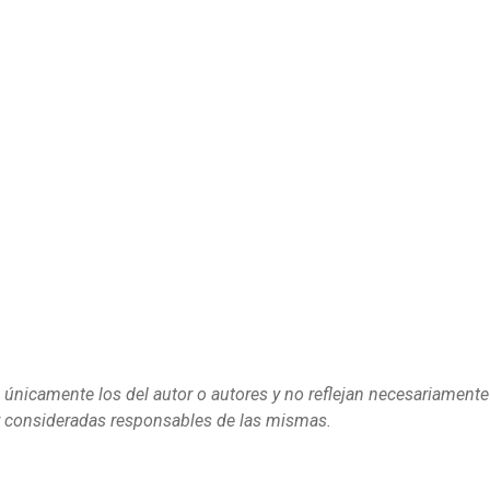
 únicamente los del autor o autores y no reflejan necesariamente
r consideradas responsables de las mismas.