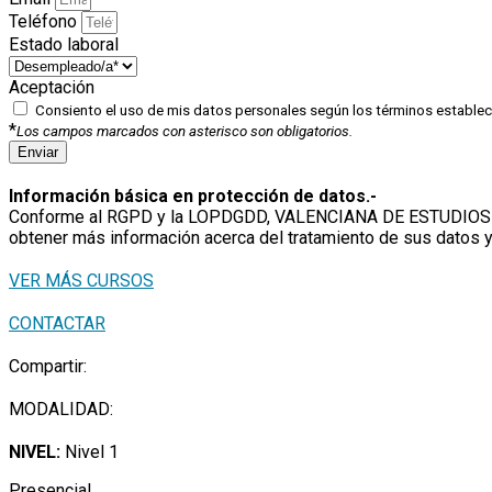
Teléfono
Estado laboral
Aceptación
Consiento el uso de mis datos personales según los términos estable
*
Los campos marcados con asterisco son obligatorios.
Enviar
Información básica en protección de datos.-
Conforme al RGPD y la LOPDGDD, VALENCIANA DE ESTUDIOS FORMA
obtener más información acerca del tratamiento de sus datos y
VER MÁS CURSOS
CONTACTAR
Compartir:
MODALIDAD:
NIVEL:
Nivel 1
Presencial