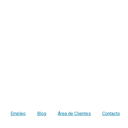
Empleo
Blog
Área de Clientes
Contacto