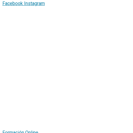
Facebook
Instagram
Formación Online