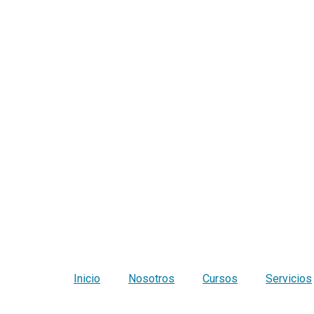
Inicio
Nosotros
Cursos
Servicios