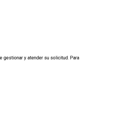
estionar y atender su solicitud. Para