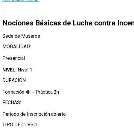
_
Nociones Básicas de Lucha contra Ince
Sede de Museros
MODALIDAD:
Presencial
NIVEL:
Nivel 1
DURACIÓN:
Formación 4h + Práctica 2h
FECHAS:
Periodo de Inscripción abierto
TIPO DE CURSO: