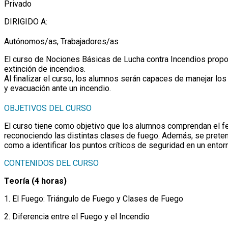
Privado
DIRIGIDO A:
Autónomos/as, Trabajadores/as
El curso de Nociones Básicas de Lucha contra Incendios propor
extinción de incendios.
Al finalizar el curso, los alumnos serán capaces de manejar lo
y evacuación ante un incendio.
OBJETIVOS DEL CURSO
El curso tiene como objetivo que los alumnos comprendan el fe
reconociendo las distintas clases de fuego. Además, se prete
como a identificar los puntos críticos de seguridad en un entorn
CONTENIDOS DEL CURSO
Teoría (4 horas)
1. El Fuego: Triángulo de Fuego y Clases de Fuego
2. Diferencia entre el Fuego y el Incendio