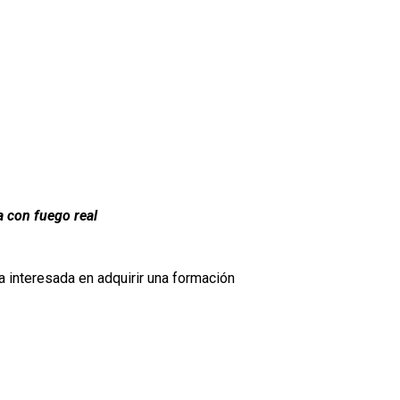
a con fuego real
a interesada en adquirir una formación