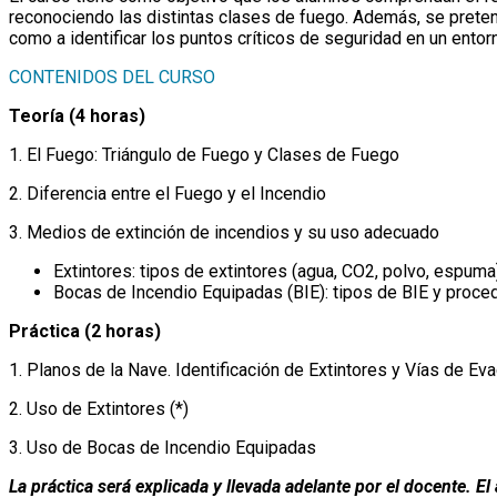
reconociendo las distintas clases de fuego. Además, se prete
como a identificar los puntos críticos de seguridad en un entorn
CONTENIDOS DEL CURSO
Teoría (4 horas)
1. El Fuego: Triángulo de Fuego y Clases de Fuego
2. Diferencia entre el Fuego y el Incendio
3. Medios de extinción de incendios y su uso adecuado
Extintores: tipos de extintores (agua, CO2, polvo, espuma
Bocas de Incendio Equipadas (BIE): tipos de BIE y proce
Práctica (2 horas)
1. Planos de la Nave. Identificación de Extintores y Vías de Ev
2. Uso de Extintores (*)
3. Uso de Bocas de Incendio Equipadas
La práctica será explicada y llevada adelante por el docente. 