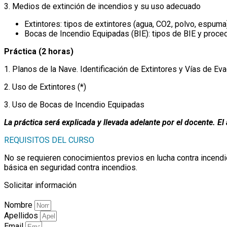
3. Medios de extinción de incendios y su uso adecuado
Extintores: tipos de extintores (agua, CO2, polvo, espuma
Bocas de Incendio Equipadas (BIE): tipos de BIE y proce
Práctica (2 horas)
1. Planos de la Nave. Identificación de Extintores y Vías de Ev
2. Uso de Extintores (*)
3. Uso de Bocas de Incendio Equipadas
La práctica será explicada y llevada adelante por el docente. 
REQUISITOS DEL CURSO
No se requieren conocimientos previos en lucha contra incendios
básica en seguridad contra incendios.
Solicitar información
Nombre
Apellidos
Email