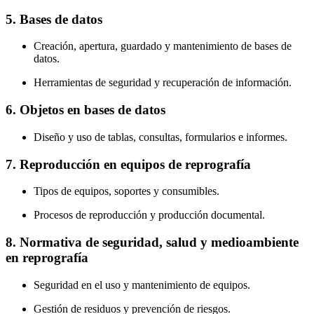
5. Bases de datos
Creación, apertura, guardado y mantenimiento de bases de
datos.
Herramientas de seguridad y recuperación de información.
6. Objetos en bases de datos
Diseño y uso de tablas, consultas, formularios e informes.
7. Reproducción en equipos de reprografía
Tipos de equipos, soportes y consumibles.
Procesos de reproducción y producción documental.
8. Normativa de seguridad, salud y medioambiente
en reprografía
Seguridad en el uso y mantenimiento de equipos.
Gestión de residuos y prevención de riesgos.