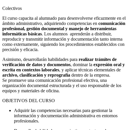
Colectivos
El curso capacita al alumnado para desenvolverse eficazmente en el
ámbito administrativo, adquiriendo competencias en
comunicación
profesional, gestión documental y manejo de herramientas
informáticas básicas
. Los alumnos aprenderán a distribuir,
reproducir y transmitir información y documentación tanto interna
como externamente, siguiendo los procedimientos establecidos con
precisión y eficacia.
Asimismo, desarrollarán habilidades para
realizar trámites de
verificación de datos y documentos
, dominar la
expresión oral y
escrita en contextos laborales
, y aplicar técnicas elementales de
archivo, clasificación y reprografía
dentro de la empresa.
Se promueve una comunicación profesional efectiva, una
organización documental estructurada y el uso responsable de los
equipos y materiales de oficina.
OBJETIVOS DEL CURSO
Adquirir las competencias necesarias para gestionar la
información y documentación administrativa en entornos
profesionales.