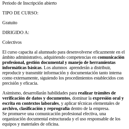
Periodo de Inscripción abierto
TIPO DE CURSO:
Gratuito
DIRIGIDO A:
Colectivos
El curso capacita al alumnado para desenvolverse eficazmente en el
ámbito administrativo, adquiriendo competencias en
comunicación
profesional, gestión documental y manejo de herramientas
informáticas básicas
. Los alumnos aprenderán a distribuir,
reproducir y transmitir información y documentación tanto interna
como externamente, siguiendo los procedimientos establecidos con
precisión y eficacia.
Asimismo, desarrollarán habilidades para
realizar trámites de
verificación de datos y documentos
, dominar la
expresión oral y
escrita en contextos laborales
, y aplicar técnicas elementales de
archivo, clasificación y reprografía
dentro de la empresa.
Se promueve una comunicación profesional efectiva, una
organización documental estructurada y el uso responsable de los
equipos y materiales de oficina.