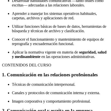
Desarrollar habilidades comunicativas —tanto orales como
escritas— adecuadas a las relaciones laborales.
Aprender a manejar los sistemas operativos habituales,
carpetas, archivos y aplicaciones de red.
Utilizar funciones básicas de bases de datos, herramientas de
búsqueda y técnicas de archivo y clasificación.
Conocer el funcionamiento y mantenimiento de equipos de
reprografía y encuadernación funcional.
Aplicar la normativa vigente en materia de
seguridad, salud
y medioambiente
en las operaciones administrativas.
CONTENIDOS DEL CURSO
1. Comunicación en las relaciones profesionales
Técnicas de comunicación interpersonal.
Canales y protocolos de comunicación interna y externa.
Imagen corporativa y comportamiento profesional.
2. Comunicación oral y escrita en la empresa