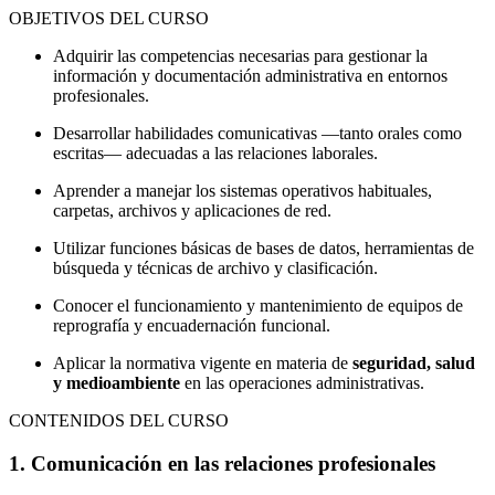
OBJETIVOS DEL CURSO
Adquirir las competencias necesarias para gestionar la
información y documentación administrativa en entornos
profesionales.
Desarrollar habilidades comunicativas —tanto orales como
escritas— adecuadas a las relaciones laborales.
Aprender a manejar los sistemas operativos habituales,
carpetas, archivos y aplicaciones de red.
Utilizar funciones básicas de bases de datos, herramientas de
búsqueda y técnicas de archivo y clasificación.
Conocer el funcionamiento y mantenimiento de equipos de
reprografía y encuadernación funcional.
Aplicar la normativa vigente en materia de
seguridad, salud
y medioambiente
en las operaciones administrativas.
CONTENIDOS DEL CURSO
1. Comunicación en las relaciones profesionales