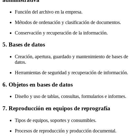
Función del archivo en la empresa.
Métodos de ordenación y clasificación de documentos.
Conservación y recuperación de la información.
5. Bases de datos
Creación, apertura, guardado y mantenimiento de bases de
datos.
Herramientas de seguridad y recuperación de información.
6. Objetos en bases de datos
Diseño y uso de tablas, consultas, formularios e informes.
7. Reproducción en equipos de reprografía
Tipos de equipos, soportes y consumibles.
Procesos de reproducción y producción documental.