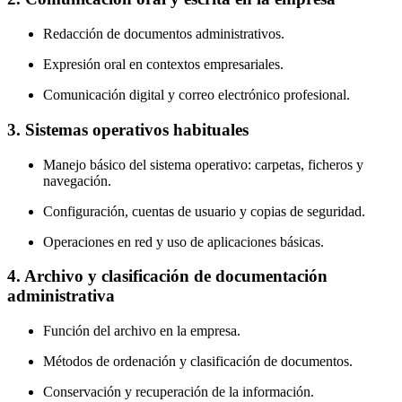
Redacción de documentos administrativos.
Expresión oral en contextos empresariales.
Comunicación digital y correo electrónico profesional.
3. Sistemas operativos habituales
Manejo básico del sistema operativo: carpetas, ficheros y
navegación.
Configuración, cuentas de usuario y copias de seguridad.
Operaciones en red y uso de aplicaciones básicas.
4. Archivo y clasificación de documentación
administrativa
Función del archivo en la empresa.
Métodos de ordenación y clasificación de documentos.
Conservación y recuperación de la información.