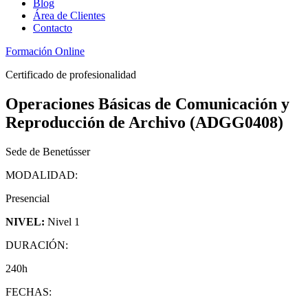
Blog
Área de Clientes
Contacto
Formación Online
Certificado de profesionalidad
Operaciones Básicas de Comunicación y
Reproducción de Archivo (ADGG0408)
Sede de Benetússer
MODALIDAD:
Presencial
NIVEL:
Nivel 1
DURACIÓN:
240h
FECHAS: