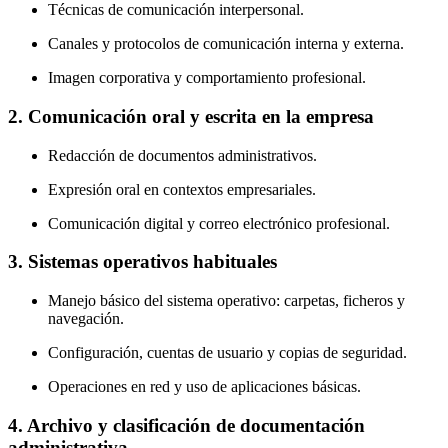
Técnicas de comunicación interpersonal.
Canales y protocolos de comunicación interna y externa.
Imagen corporativa y comportamiento profesional.
2. Comunicación oral y escrita en la empresa
Redacción de documentos administrativos.
Expresión oral en contextos empresariales.
Comunicación digital y correo electrónico profesional.
3. Sistemas operativos habituales
Manejo básico del sistema operativo: carpetas, ficheros y
navegación.
Configuración, cuentas de usuario y copias de seguridad.
Operaciones en red y uso de aplicaciones básicas.
4. Archivo y clasificación de documentación
administrativa