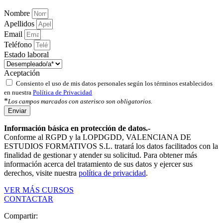
Nombre
Apellidos
Email
Teléfono
Estado laboral
Aceptación
Consiento el uso de mis datos personales según los términos establecidos
en nuestra
Política de Privacidad
*
Los campos marcados con asterisco son obligatorios.
Enviar
Información básica en protección de datos.-
Conforme al RGPD y la LOPDGDD, VALENCIANA DE
ESTUDIOS FORMATIVOS S.L. tratará los datos facilitados con la
finalidad de gestionar y atender su solicitud. Para obtener más
información acerca del tratamiento de sus datos y ejercer sus
derechos, visite nuestra
política de privacidad
.
VER MÁS CURSOS
CONTACTAR
Compartir: