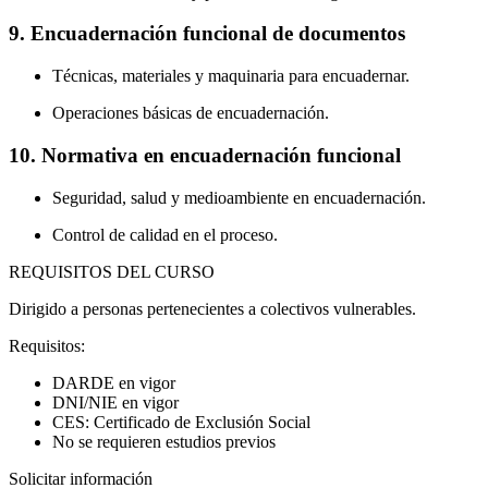
9. Encuadernación funcional de documentos
Técnicas, materiales y maquinaria para encuadernar.
Operaciones básicas de encuadernación.
10. Normativa en encuadernación funcional
Seguridad, salud y medioambiente en encuadernación.
Control de calidad en el proceso.
REQUISITOS DEL CURSO
Dirigido a personas pertenecientes a colectivos vulnerables.
Requisitos:
DARDE en vigor
DNI/NIE en vigor
CES: Certificado de Exclusión Social
No se requieren estudios previos
Solicitar información