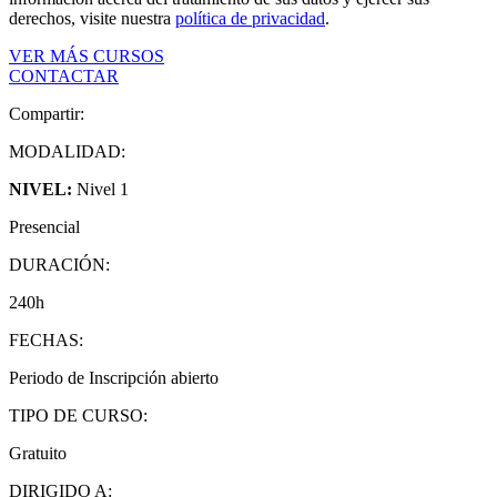
derechos, visite nuestra
política de privacidad
.
VER MÁS CURSOS
CONTACTAR
Compartir:
MODALIDAD:
NIVEL:
Nivel 1
Presencial
DURACIÓN:
240h
FECHAS:
Periodo de Inscripción abierto
TIPO DE CURSO:
Gratuito
DIRIGIDO A: