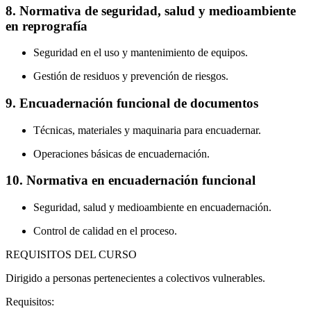
8. Normativa de seguridad, salud y medioambiente
en reprografía
Seguridad en el uso y mantenimiento de equipos.
Gestión de residuos y prevención de riesgos.
9. Encuadernación funcional de documentos
Técnicas, materiales y maquinaria para encuadernar.
Operaciones básicas de encuadernación.
10. Normativa en encuadernación funcional
Seguridad, salud y medioambiente en encuadernación.
Control de calidad en el proceso.
REQUISITOS DEL CURSO
Dirigido a personas pertenecientes a colectivos vulnerables.
Requisitos: