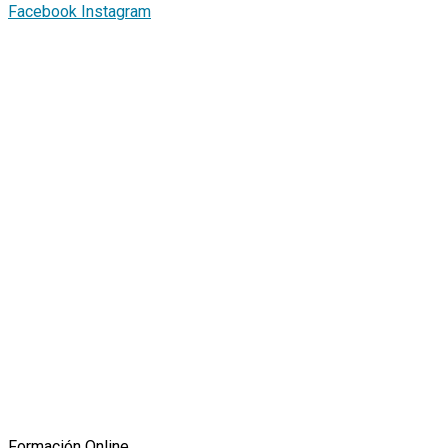
Facebook
Instagram
Formación Online