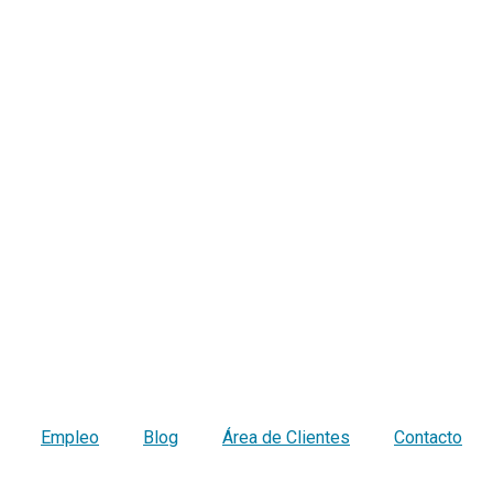
Empleo
Blog
Área de Clientes
Contacto