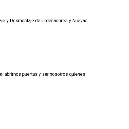
ontaje y Desmontaje de Ordenadores y Nuevas
al abrirnos puertas y ser nosotros quienes