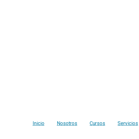
Inicio
Nosotros
Cursos
Servicios