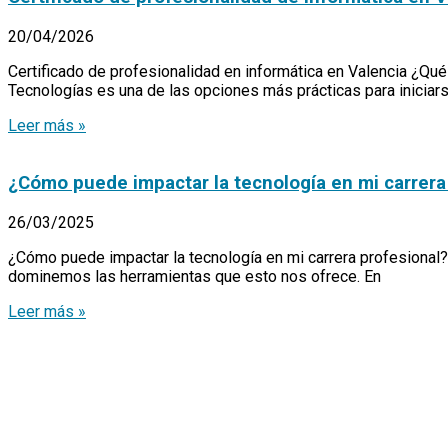
20/04/2026
Certificado de profesionalidad en informática en Valencia ¿Qu
Tecnologías es una de las opciones más prácticas para iniciars
Leer más »
¿Cómo puede impactar la tecnología en mi carrera
26/03/2025
¿Cómo puede impactar la tecnología en mi carrera profesional?
dominemos las herramientas que esto nos ofrece. En
Leer más »