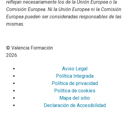
reflejan necesariamente los de la Unión Europea o la
Comisión Europea. Ni la Unión Europea ni la Comisión
Europea pueden ser consideradas responsables de las
mismas.
© Valencia Formación
2026
Aviso Legal
Política Integrada
Política de privacidad
Política de cookies
Mapa del sitio
Declaración de Accesibilidad