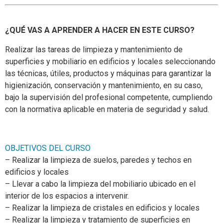
¿QUÉ VAS A APRENDER A HACER EN ESTE CURSO?
Realizar las tareas de limpieza y mantenimiento de
superficies y mobiliario en edificios y locales seleccionando
las técnicas, útiles, productos y máquinas para garantizar la
higienización, conservación y mantenimiento, en su caso,
bajo la supervisión del profesional competente, cumpliendo
con la normativa aplicable en materia de seguridad y salud.
OBJETIVOS DEL CURSO
– Realizar la limpieza de suelos, paredes y techos en
edificios y locales
– Llevar a cabo la limpieza del mobiliario ubicado en el
interior de los espacios a intervenir.
– Realizar la limpieza de cristales en edificios y locales
– Realizar la limpieza y tratamiento de superficies en