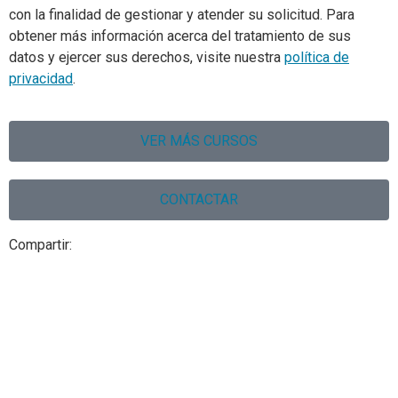
con la finalidad de gestionar y atender su solicitud. Para
obtener más información acerca del tratamiento de sus
datos y ejercer sus derechos, visite nuestra
política de
privacidad
.
VER MÁS CURSOS
CONTACTAR
Compartir: