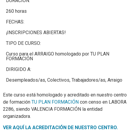
DURACIÓN:
260 horas
FECHAS:
¡INSCRIPCIONES ABIERTAS!
TIPO DE CURSO:
Curso para el ARRAIGO homologado por TU PLAN
FORMACIÓN
DIRIGIDO A:
Desempleados/as, Colectivos, Trabajadores/as, Arraigo
Este curso está homologado y acreditado en nuestro centro
de formación
TU PLAN FORMACIÓN
con censo en LABORA
2286, siendo VALENCIA FORMACIÓN la entidad
organizadora.
VER AQUÍ LA ACREDITACIÓN DE NUESTRO CENTRO.