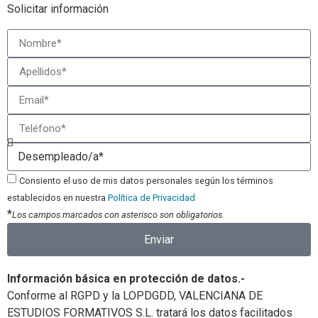
Solicitar información
Consiento el uso de mis datos personales según los términos
establecidos en nuestra
Política de Privacidad
*
Los campos marcados con asterisco son obligatorios.
Enviar
Información básica en protección de datos.-
Conforme al RGPD y la LOPDGDD, VALENCIANA DE
ESTUDIOS FORMATIVOS S.L. tratará los datos facilitados