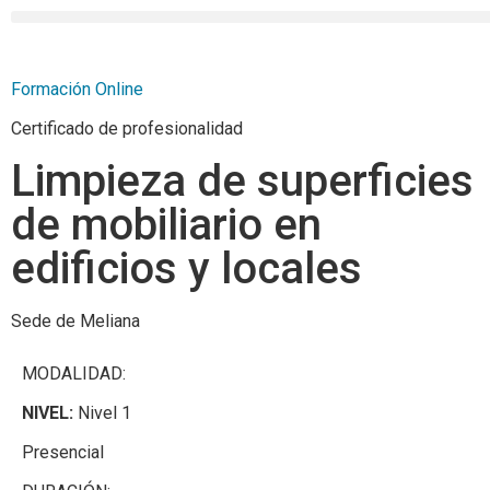
Formación Online
Certificado de profesionalidad
Limpieza de superficies
de mobiliario en
edificios y locales
Sede de Meliana
MODALIDAD:
NIVEL:
Nivel 1
Presencial