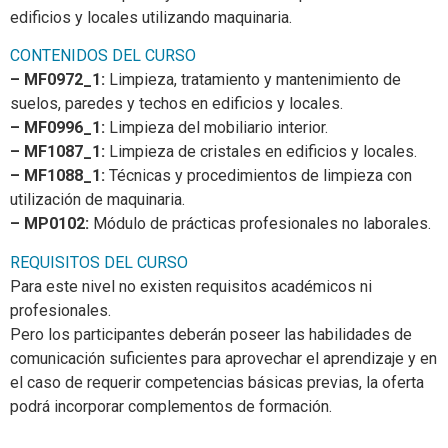
edificios y locales utilizando maquinaria.
CONTENIDOS DEL CURSO
– MF0972_1:
Limpieza, tratamiento y mantenimiento de
suelos, paredes y techos en edificios y locales.
– MF0996_1:
Limpieza del mobiliario interior.
– MF1087_1:
Limpieza de cristales en edificios y locales.
– MF1088_1:
Técnicas y procedimientos de limpieza con
utilización de maquinaria.
– MP0102:
Módulo de prácticas profesionales no laborales.
REQUISITOS DEL CURSO
Para este nivel no existen requisitos académicos ni
profesionales.
Pero los participantes deberán poseer las habilidades de
comunicación suficientes para aprovechar el aprendizaje y en
el caso de requerir competencias básicas previas, la oferta
podrá incorporar complementos de formación.