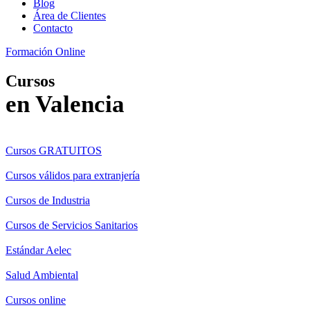
Blog
Área de Clientes
Contacto
Formación Online
Cursos
en Valencia
Cursos GRATUITOS
Cursos válidos para extranjería
Cursos de Industria
Cursos de Servicios Sanitarios
Estándar Aelec
Salud Ambiental
Cursos online