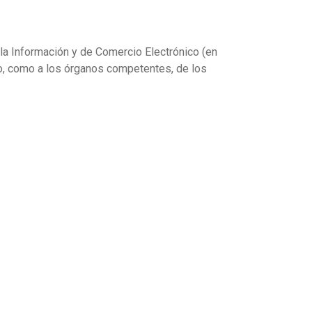
 la Información y de Comercio Electrónico (en
cio, como a los órganos competentes, de los