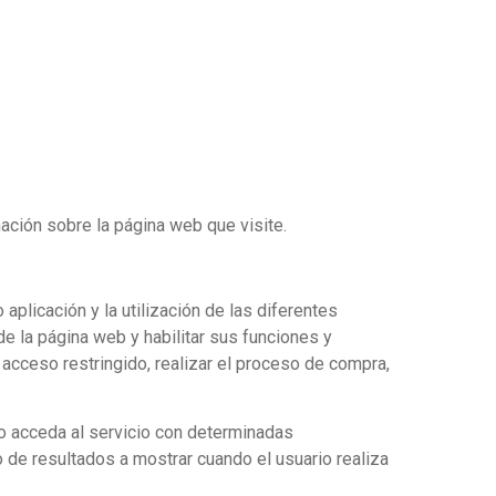
ación sobre la página web que visite.
aplicación y la utilización de las diferentes
 de la página web y habilitar sus funciones y
e acceso restringido, realizar el proceso de compra,
o acceda al servicio con determinadas
o de resultados a mostrar cuando el usuario realiza