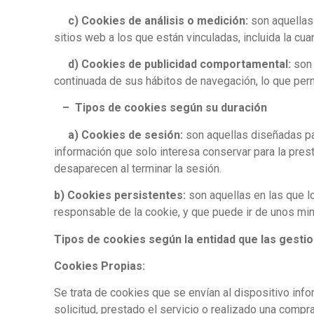
c) Cookies de análisis o medición:
son aquellas
sitios web a los que están vinculadas, incluida la cua
d) Cookies de publicidad comportamental:
son 
continuada de sus hábitos de navegación, lo que perm
– Tipos de cookies según su duración
a) Cookies de sesión:
son aquellas diseñadas pa
información que solo interesa conservar para la prest
desaparecen al terminar la sesión.
b) Cookies persistentes:
son aquellas en las que l
responsable de la cookie, y que puede ir de unos min
Tipos de cookies según la entidad que las gesti
Cookies Propias:
Se trata de cookies que se envían al dispositivo info
solicitud, prestado el servicio o realizado una compra