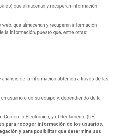
ookies) que almacenan y recuperan información
s web, que almacenan y recuperan información
 la Información, puesto que, entre otras:
 análisis de la información obtenida a través de las
 un usuario o de su equipo y, dependiendo de la
de Comercio Electrónico, y el Reglamento (UE)
ies para recoger información de los usuarios
.
vegación y para posibilitar que determine sus