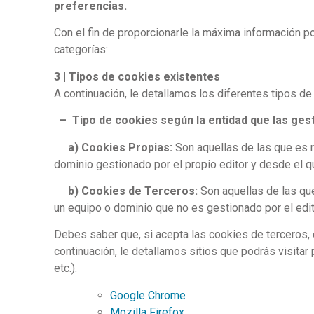
preferencias.
Con el fin de proporcionarle la máxima información po
categorías:
3 | Tipos de cookies existentes
A continuación, le detallamos los diferentes tipos de
– Tipo de cookies según la entidad que las gest
a) Cookies Propias:
Son aquellas de las que es 
dominio gestionado por el propio editor y desde el qu
b) Cookies de Terceros:
Son aquellas de las que
un equipo o dominio que no es gestionado por el edito
Debes saber que, si acepta las cookies de terceros,
continuación, le detallamos sitios que podrás visitar
etc.):
Google Chrome
Mozilla Firefox