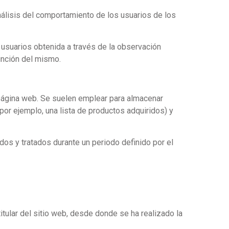
álisis del comportamiento de los usuarios de los
usuarios obtenida a través de la observación
función del mismo.
 página web. Se suelen emplear para almacenar
(por ejemplo, una lista de productos adquiridos) y
os y tratados durante un periodo definido por el
itular del sitio web, desde donde se ha realizado la