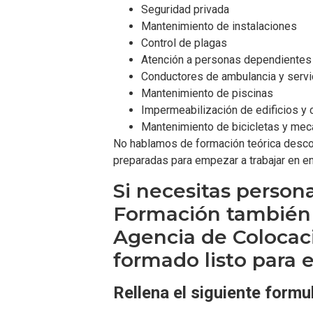
Seguridad privada
Mantenimiento de instalaciones
Control de plagas
Atención a personas dependientes
Conductores de ambulancia y servi
Mantenimiento de piscinas
Impermeabilización de edificios y 
Mantenimiento de bicicletas y mec
No hablamos de formación teórica descon
preparadas para empezar a trabajar en en
Si necesitas person
Formación también
Agencia de Colocac
formado listo para e
Rellena el siguiente formul