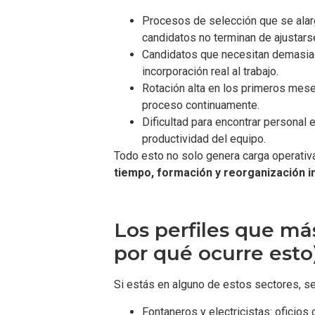
Procesos de selección que se alar
candidatos no terminan de ajustars
Candidatos que necesitan demasiada
incorporación real al trabajo.
Rotación alta en los primeros mese
proceso continuamente.
Dificultad para encontrar personal 
productividad del equipo.
Todo esto no solo genera carga operativ
tiempo, formación y reorganización i
Los perfiles que má
por qué ocurre esto
Si estás en alguno de estos sectores, s
Fontaneros y electricistas: oficios