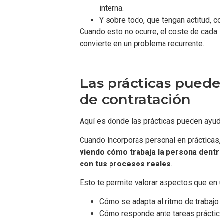
interna.
Y sobre todo, que tengan actitud, 
Cuando esto no ocurre, el coste de cada 
convierte en un problema recurrente.
Las prácticas pueden
de contratación
Aquí es donde las prácticas pueden ayud
Cuando incorporas personal en prácticas
viendo cómo trabaja la persona dentr
con tus procesos reales
.
Esto te permite valorar aspectos que en 
Cómo se adapta al ritmo de trabajo 
Cómo responde ante tareas prácti