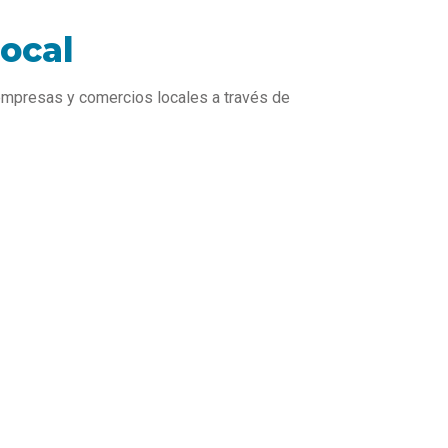
local
empresas y comercios locales a través de