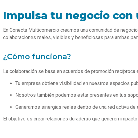
Impulsa tu negocio con 
En Conecta Multicomercio creamos una comunidad de negocios 
colaboraciones reales, visibles y beneficiosas para ambas par
¿Cómo funciona?
La colaboración se basa en acuerdos de promoción recíproca e
Tu empresa obtiene visibilidad en nuestros espacios publi
Nosotros también podemos estar presentes en tus sopo
Generamos sinergias reales dentro de una red activa de
El objetivo es crear relaciones duraderas que generen impacto