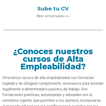
Sube tu CV
Abrir el formulario >>
¿Conoces nuestros
cursos de Alta
Empleabilidad?
Ofrecemos cursos de alta empleabilidad con formación
reglada y de obligado cumplimiento, necesarios para acceder
legalmente a determinados puestos de trabajo. Son
formaciones prácticas, actualizadas y alineadas con la
normativa vigente, que permiten a los alumnos incorporarse