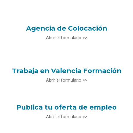
Agencia de Colocación
Abrir el formulario >>
Trabaja en Valencia Formación
Abrir el formulario >>
Publica tu oferta de empleo
Abrir el formulario >>