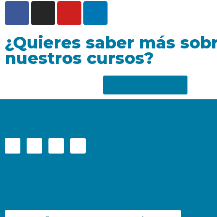
¿Quieres saber más sob
nuestros cursos?
Más información