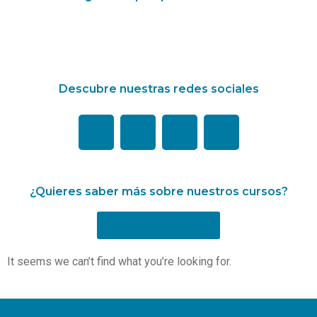
Descubre nuestras redes sociales
¿Quieres saber más sobre nuestros cursos?
Más información
It seems we can’t find what you’re looking for.