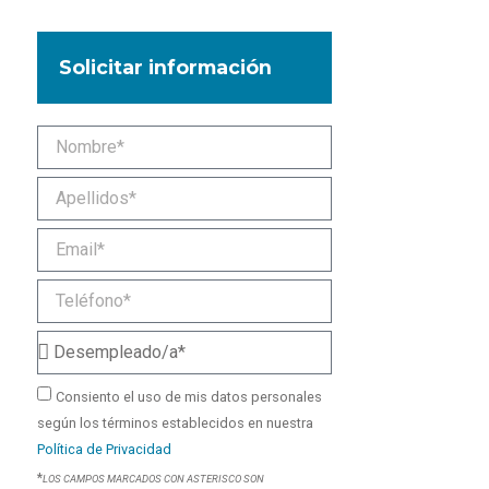
Solicitar información
Consiento el uso de mis datos personales
según los términos establecidos en nuestra
Política de Privacidad
*
LOS CAMPOS MARCADOS CON ASTERISCO SON