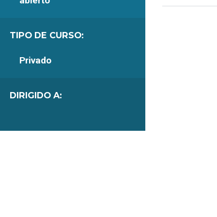
abierto
TIPO DE CURSO:
Privado
DIRIGIDO A: