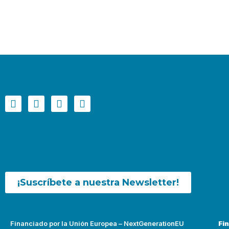
¡Suscríbete a nuestra Newsletter!
Financiado por la Unión Europea – NextGenerationEU
Fi