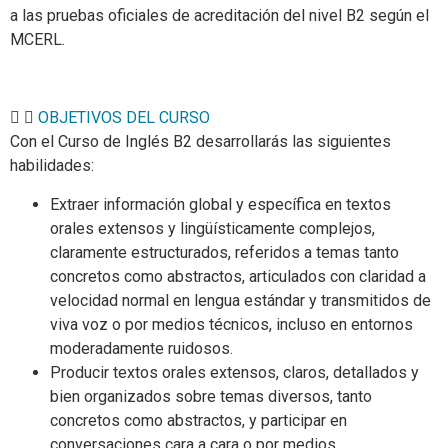
a las pruebas oficiales de acreditación del nivel B2 según el
MCERL.
OBJETIVOS DEL CURSO
Con el Curso de Inglés B2 desarrollarás las siguientes
habilidades:
Extraer información global y específica en textos
orales extensos y lingüísticamente complejos,
claramente estructurados, referidos a temas tanto
concretos como abstractos, articulados con claridad a
velocidad normal en lengua estándar y transmitidos de
viva voz o por medios técnicos, incluso en entornos
moderadamente ruidosos.
Producir textos orales extensos, claros, detallados y
bien organizados sobre temas diversos, tanto
concretos como abstractos, y participar en
conversaciones cara a cara o por medios