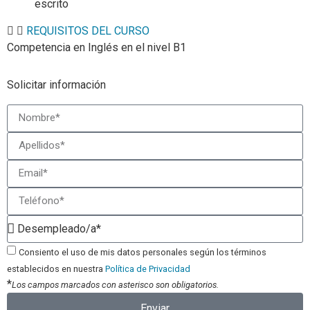
escrito
REQUISITOS DEL CURSO
Competencia en Inglés en el nivel B1
Solicitar información
Consiento el uso de mis datos personales según los términos
establecidos en nuestra
Política de Privacidad
*
Los campos marcados con asterisco son obligatorios.
Enviar