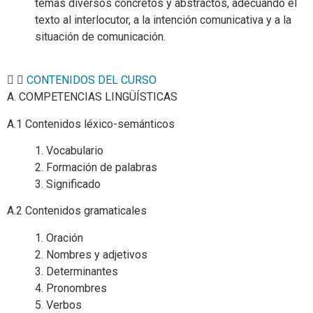
temas diversos concretos y abstractos, adecuando el
texto al interlocutor, a la intención comunicativa y a la
situación de comunicación.
CONTENIDOS DEL CURSO
A. COMPETENCIAS LINGÜÍSTICAS
A.1 Contenidos léxico-semánticos
1. Vocabulario
2. Formación de palabras
3. Significado
A.2 Contenidos gramaticales
1. Oración
2. Nombres y adjetivos
3. Determinantes
4. Pronombres
5. Verbos