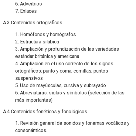
6. Adverbios
7. Enlaces
A.3 Contenidos ortográficos
1. Homófonos y homógrafos
2. Estructura silábica
3. Ampliación y profundización de las variedades
estándar británica y americana
4. Ampliación en el uso correcto de los signos
ortográficos: punto y coma; comillas; puntos
suspensivos
5. Uso de mayúsculas, cursiva y subrayado
6. Abreviaturas, siglas y símbolos (selección de las
más importantes)
A.4 Contenidos fonéticos y fonológicos
1. Revisión general de sonidos y fonemas vocálicos y
consonánticos.