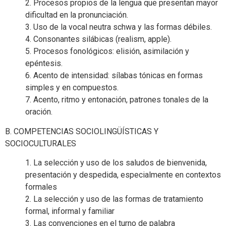
2. Procesos propios de la lengua que presentan mayor
dificultad en la pronunciación.
3. Uso de la vocal neutra schwa y las formas débiles.
4. Consonantes silábicas (realism, apple).
5. Procesos fonológicos: elisión, asimilación y
epéntesis.
6. Acento de intensidad: sílabas tónicas en formas
simples y en compuestos.
7. Acento, ritmo y entonación, patrones tonales de la
oración.
B. COMPETENCIAS SOCIOLINGÜÍSTICAS Y
SOCIOCULTURALES
1. La selección y uso de los saludos de bienvenida,
presentación y despedida, especialmente en contextos
formales
2. La selección y uso de las formas de tratamiento
formal, informal y familiar
3. Las convenciones en el turno de palabra