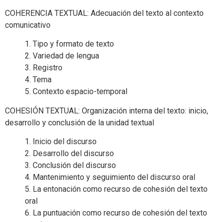
COHERENCIA TEXTUAL: Adecuación del texto al contexto
comunicativo
1. Tipo y formato de texto
2. Variedad de lengua
3. Registro
4. Tema
5. Contexto espacio-temporal
COHESIÓN TEXTUAL: Organización interna del texto: inicio,
desarrollo y conclusión de la unidad textual
1. Inicio del discurso
2. Desarrollo del discurso
3. Conclusión del discurso
4. Mantenimiento y seguimiento del discurso oral
5. La entonación como recurso de cohesión del texto
oral
6. La puntuación como recurso de cohesión del texto