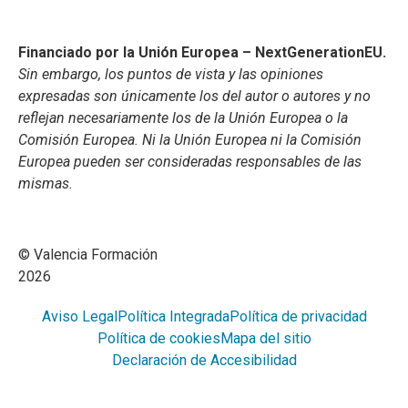
Financiado por la Unión Europea – NextGenerationEU.
Sin embargo, los puntos de vista y las opiniones
expresadas son únicamente los del autor o autores y no
reflejan necesariamente los de la Unión Europea o la
Comisión Europea. Ni la Unión Europea ni la Comisión
Europea pueden ser consideradas responsables de las
mismas.
© Valencia Formación
2026
Aviso Legal
Política Integrada
Política de privacidad
Política de cookies
Mapa del sitio
Declaración de Accesibilidad