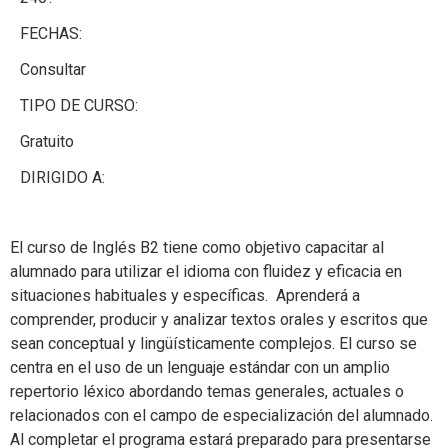
FECHAS:
Consultar
TIPO DE CURSO:
Gratuito
DIRIGIDO A:
El curso de Inglés B2 tiene como objetivo capacitar al
alumnado para utilizar el idioma con fluidez y eficacia en
situaciones habituales y específicas. Aprenderá a
comprender, producir y analizar textos orales y escritos que
sean conceptual y lingüísticamente complejos. El curso se
centra en el uso de un lenguaje estándar con un amplio
repertorio léxico abordando temas generales, actuales o
relacionados con el campo de especialización del alumnado.
Al completar el programa estará preparado para presentarse