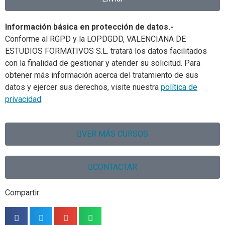
Información básica en protección de datos.-
Conforme al RGPD y la LOPDGDD, VALENCIANA DE
ESTUDIOS FORMATIVOS S.L. tratará los datos facilitados
con la finalidad de gestionar y atender su solicitud. Para
obtener más información acerca del tratamiento de sus
datos y ejercer sus derechos, visite nuestra
política de
privacidad
.
VER MÁS CURSOS
CONTACTAR
Compartir: