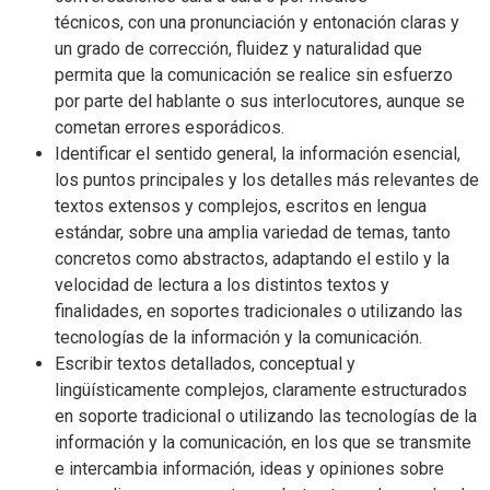
técnicos, con una pronunciación y entonación claras y
un grado de corrección, fluidez y naturalidad que
permita que la comunicación se realice sin esfuerzo
por parte del hablante o sus interlocutores, aunque se
cometan errores esporádicos.
Identificar el sentido general, la información esencial,
los puntos principales y los detalles más relevantes de
textos extensos y complejos, escritos en lengua
estándar, sobre una amplia variedad de temas, tanto
concretos como abstractos, adaptando el estilo y la
velocidad de lectura a los distintos textos y
finalidades, en soportes tradicionales o utilizando las
tecnologías de la información y la comunicación.
Escribir textos detallados, conceptual y
lingüísticamente complejos, claramente estructurados
en soporte tradicional o utilizando las tecnologías de la
información y la comunicación, en los que se transmite
e intercambia información, ideas y opiniones sobre