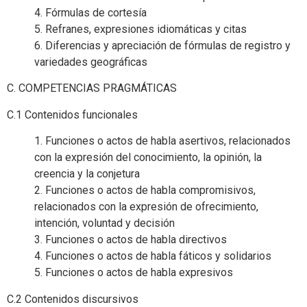
4. Fórmulas de cortesía
5. Refranes, expresiones idiomáticas y citas
6. Diferencias y apreciación de fórmulas de registro y
variedades geográficas
C. COMPETENCIAS PRAGMÁTICAS
C.1 Contenidos funcionales
1. Funciones o actos de habla asertivos, relacionados
con la expresión del conocimiento, la opinión, la
creencia y la conjetura
2. Funciones o actos de habla compromisivos,
relacionados con la expresión de ofrecimiento,
intención, voluntad y decisión
3. Funciones o actos de habla directivos
4. Funciones o actos de habla fáticos y solidarios
5. Funciones o actos de habla expresivos
C.2 Contenidos discursivos