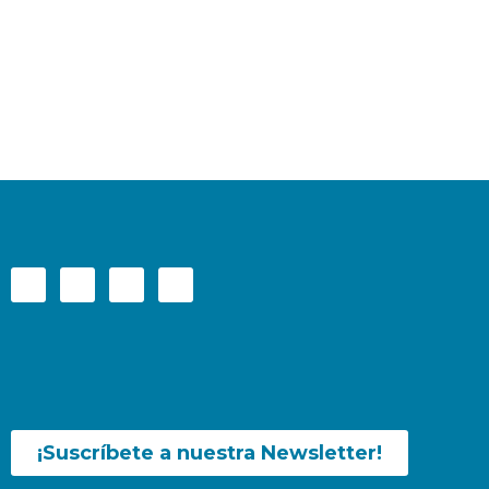
¡Suscríbete a nuestra Newsletter!