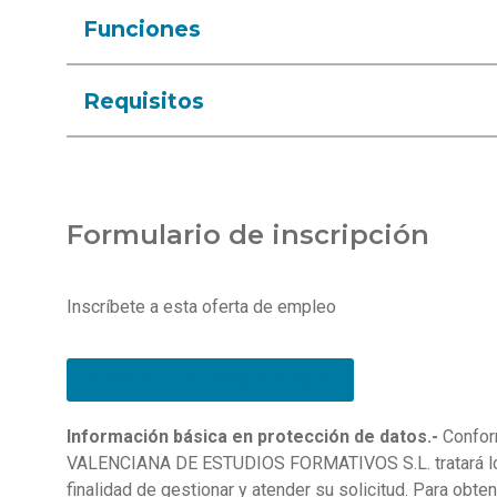
Funciones
Requisitos
Formulario de inscripción
Inscríbete a esta oferta de empleo
RELLENA EL FORMULARIO
Información básica en protección de datos.-
Confor
VALENCIANA DE ESTUDIOS FORMATIVOS S.L. tratará los 
finalidad de gestionar y atender su solicitud. Para obt