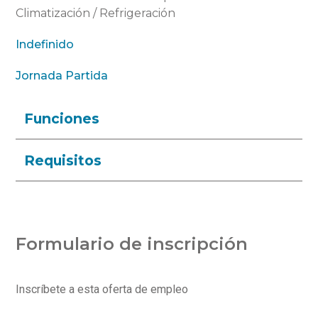
Climatización / Refrigeración
Indefinido
Jornada Partida
Funciones
Requisitos
Formulario de inscripción
Inscríbete a esta oferta de empleo