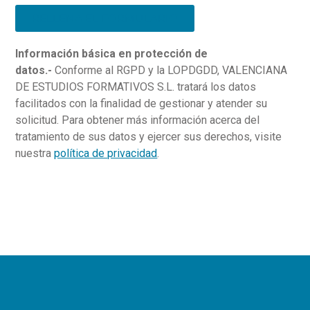
RELLENA EL FORMULARIO
Información básica en protección de
datos.-
Conforme al RGPD y la LOPDGDD, VALENCIANA
DE ESTUDIOS FORMATIVOS S.L. tratará los datos
facilitados con la finalidad de gestionar y atender su
solicitud. Para obtener más información acerca del
tratamiento de sus datos y ejercer sus derechos, visite
nuestra
política de privacidad
.