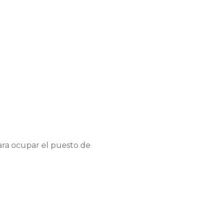
ra ocupar el puesto de