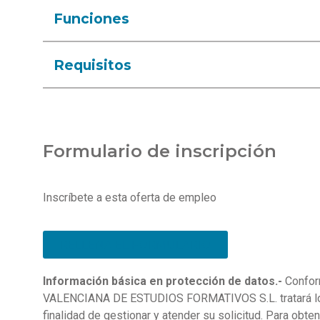
Funciones
Requisitos
Formulario de inscripción
Inscríbete a esta oferta de empleo
RELLENA EL FORMULARIO
Información básica en protección de datos.-
Confor
VALENCIANA DE ESTUDIOS FORMATIVOS S.L. tratará los 
finalidad de gestionar y atender su solicitud. Para obt