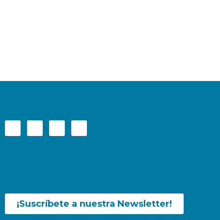
¡Suscríbete a nuestra Newsletter!