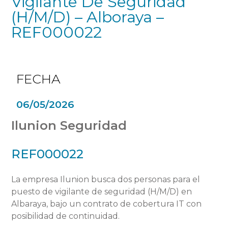
Vigilante De Seguridad
(H/M/D) – Alboraya –
REF000022
FECHA
06/05/2026
Ilunion Seguridad
REF000022
La empresa Ilunion busca dos personas para el
puesto de vigilante de seguridad (H/M/D) en
Albaraya, bajo un contrato de cobertura IT con
posibilidad de continuidad.