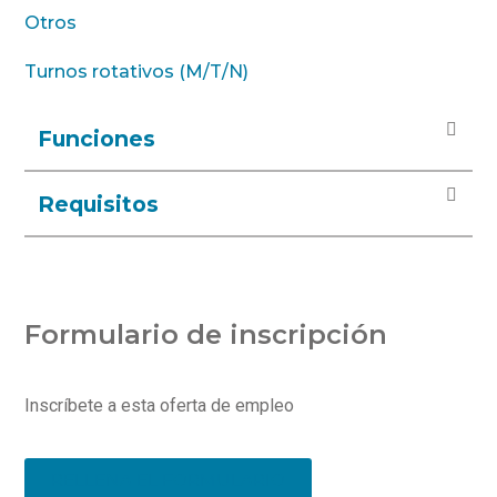
Otros
Turnos rotativos (M/T/N)
Funciones
Requisitos
Formulario de inscripción
Inscríbete a esta oferta de empleo
RELLENA EL FORMULARIO