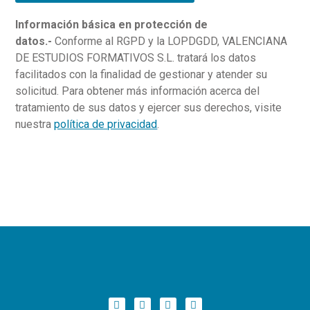
Información básica en protección de
datos.-
Conforme al RGPD y la LOPDGDD, VALENCIANA
DE ESTUDIOS FORMATIVOS S.L. tratará los datos
facilitados con la finalidad de gestionar y atender su
solicitud. Para obtener más información acerca del
tratamiento de sus datos y ejercer sus derechos, visite
nuestra
política de privacidad
.