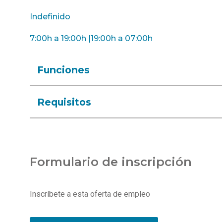
Indefinido
7:00h a 19:00h |19:00h a 07:00h
Funciones
Requisitos
Formulario de inscripción
Inscríbete a esta oferta de empleo