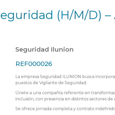
Seguridad (H/M/D) –
Seguridad Ilunion
REF000026
La empresa Seguridad ILUNION busca incorporar 
puestos de Vigilante de Seguridad.
Únete a una compañía referente en transformació
inclusión, con presencia en distintos sectores de 
Se ofrece jornada completa y contrato indefinido