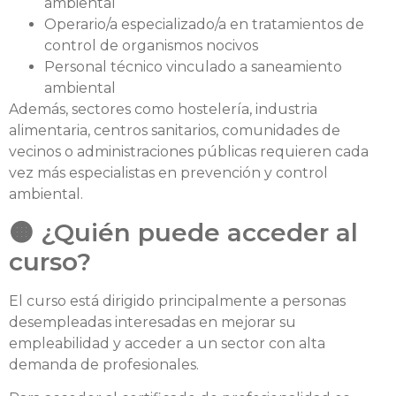
ambiental
Operario/a especializado/a en tratamientos de
control de organismos nocivos
Personal técnico vinculado a saneamiento
ambiental
Además, sectores como hostelería, industria
alimentaria, centros sanitarios, comunidades de
vecinos o administraciones públicas requieren cada
vez más especialistas en prevención y control
ambiental.
🟠 ¿Quién puede acceder al
curso?
El curso está dirigido principalmente a personas
desempleadas interesadas en mejorar su
empleabilidad y acceder a un sector con alta
demanda de profesionales.