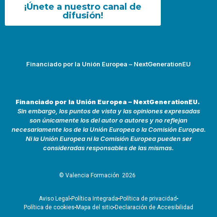
¡Únete a nuestro canal de
difusión!
Financiado por la Unión Europea – NextGenerationEU
Financiado por la Unión Europea – NextGenerationEU.
Sin embargo, los puntos de vista y las opiniones expresadas
son únicamente los del autor o autores y no reflejan
necesariamente los de la Unión Europea o la Comisión Europea.
Ni la Unión Europea ni la Comisión Europea pueden ser
consideradas responsables de las mismas.
© Valencia Formación
2026
Aviso Legal
Política Integrada
Política de privacidad
Política de cookies
Mapa del sitio
Declaración de Accesibilidad