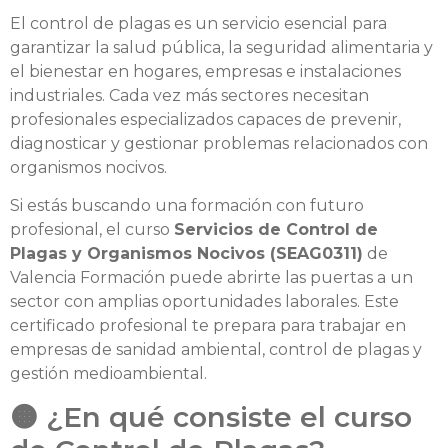
El control de plagas es un servicio esencial para
garantizar la salud pública, la seguridad alimentaria y
el bienestar en hogares, empresas e instalaciones
industriales. Cada vez más sectores necesitan
profesionales especializados capaces de prevenir,
diagnosticar y gestionar problemas relacionados con
organismos nocivos.
Si estás buscando una formación con futuro
profesional, el curso
Servicios de Control de
Plagas y Organismos Nocivos (SEAG0311)
de
Valencia Formación
puede abrirte las puertas a un
sector con amplias oportunidades laborales. Este
certificado profesional te prepara para trabajar en
empresas de sanidad ambiental, control de plagas y
gestión medioambiental.
🟠 ¿En qué consiste el curso