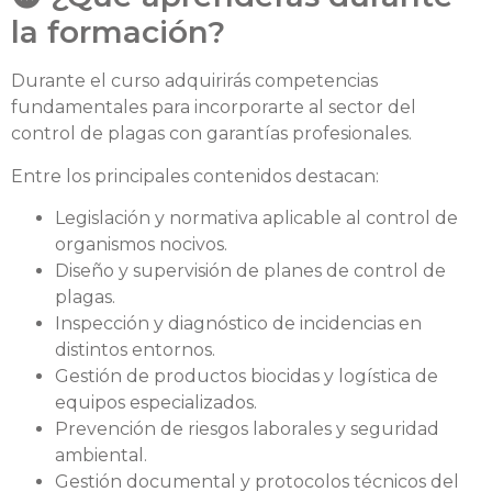
la formación?
Durante el curso adquirirás competencias
fundamentales para incorporarte al sector del
control de plagas con garantías profesionales.
Entre los principales contenidos destacan:
Legislación y normativa aplicable al control de
organismos nocivos.
Diseño y supervisión de planes de control de
plagas.
Inspección y diagnóstico de incidencias en
distintos entornos.
Gestión de productos biocidas y logística de
equipos especializados.
Prevención de riesgos laborales y seguridad
ambiental.
Gestión documental y protocolos técnicos del