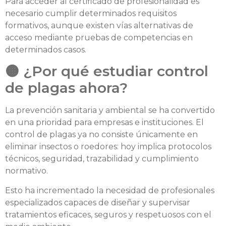
Para acceder al certificado de profesionalidad es
necesario cumplir determinados requisitos
formativos, aunque existen vías alternativas de
acceso mediante pruebas de competencias en
determinados casos.
🟠 ¿Por qué estudiar control
de plagas ahora?
La prevención sanitaria y ambiental se ha convertido
en una prioridad para empresas e instituciones. El
control de plagas ya no consiste únicamente en
eliminar insectos o roedores: hoy implica protocolos
técnicos, seguridad, trazabilidad y cumplimiento
normativo.
Esto ha incrementado la necesidad de profesionales
especializados capaces de diseñar y supervisar
tratamientos eficaces, seguros y respetuosos con el