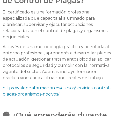
de Control de Plagas?
El certificado es una formación profesional
especializada que capacita al alumnado para
planificar, supervisar y ejecutar actuaciones
relacionadas con el control de plagas y organismos
perjudiciales.
A través de una metodología práctica y orientada al
entorno profesional, aprenderás a desarrollar planes
de actuación, gestionar tratamientos biocidas, aplicar
protocolos de seguridad y cumplir con la normativa
vigente del sector. Además, incluye formación
práctica vinculada a situaciones reales de trabajo.
https://valenciaformacion.es/cursos/servicios-control-
plagas-organismos-nocivos/
🟠 ¿Qué aprenderás durante