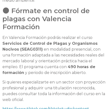
medio ambiente.
🟠 Fórmate en control de
plagas con Valencia
Formación
En
Valencia Formación
podrás realizar el curso
Servicios de Control de Plagas y Organismos
Nocivos (SEAG0311)
en modalidad presencial, con
una formación adaptada a las necesidades reales del
mercado laboral y orientación práctica hacia el
empleo. El programa cuenta con
490 horas de
formación
y periodo de inscripción abierto.
Si quieres especializarte en un sector con proyección
profesional y adquirir una titulación reconocida,
puedes consultar toda la información del curso en la
web oficial.
https://www.tiktok.com/tiktokstudio/content