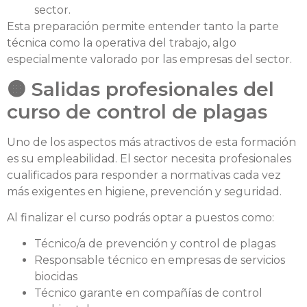
sector.
Esta preparación permite entender tanto la parte
técnica como la operativa del trabajo, algo
especialmente valorado por las empresas del sector.
🟠 Salidas profesionales del
curso de control de plagas
Uno de los aspectos más atractivos de esta formación
es su empleabilidad. El sector necesita profesionales
cualificados para responder a normativas cada vez
más exigentes en higiene, prevención y seguridad.
Al finalizar el curso podrás optar a puestos como:
Técnico/a de prevención y control de plagas
Responsable técnico en empresas de servicios
biocidas
Técnico garante en compañías de control