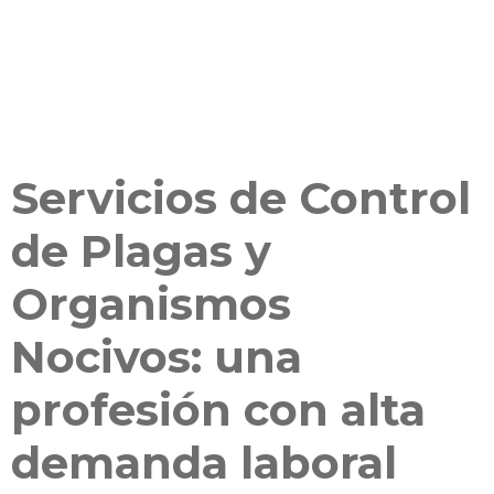
Servicios de Control
de Plagas y
Organismos
Nocivos: una
profesión con alta
demanda laboral