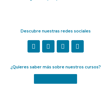
Descubre nuestras redes sociales
¿Quieres saber más sobre nuestros cursos?
Más información