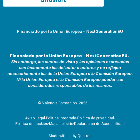
Financiado por la Unión Europea – NextGenerationEU
Financiado por la Unión Europea – NextGenerationEU.
Sin embargo, los puntos de vista y las opiniones expresadas
son únicamente los del autor o autores y no reflejan
necesariamente los de la Unión Europea o la Comisión Europea.
Ni la Unión Europea ni la Comisión Europea pueden ser
consideradas responsables de las mismas.
© Valencia Formación
2026
Aviso Legal
Política Integrada
Política de privacidad
Política de cookies
Mapa del sitio
Declaración de Accesibilidad