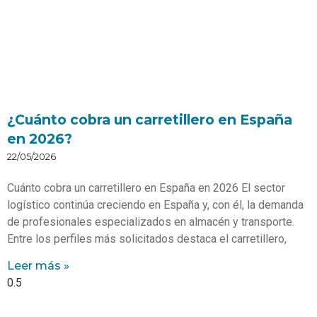
¿Cuánto cobra un carretillero en España
en 2026?
22/05/2026
Cuánto cobra un carretillero en España en 2026 El sector
logístico continúa creciendo en España y, con él, la demanda
de profesionales especializados en almacén y transporte.
Entre los perfiles más solicitados destaca el carretillero,
Leer más »