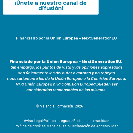
¡Únete a nuestro canal de
difusión!
Financiado por la Unión Europea – NextGenerationEU
Financiado por la Unión Europea – NextGenerationEU.
Sin embargo, los puntos de vista y las opiniones expresadas
son únicamente los del autor o autores y no reflejan
necesariamente los de la Unión Europea o la Comisión Europea.
Ni la Unión Europea ni la Comisión Europea pueden ser
consideradas responsables de las mismas.
© Valencia Formación
2026
Aviso Legal
Política Integrada
Política de privacidad
Política de cookies
Mapa del sitio
Declaración de Accesibilidad