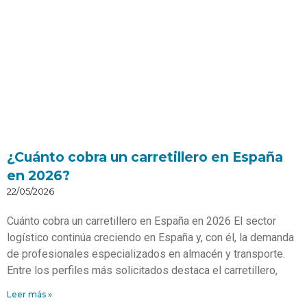
¿Cuánto cobra un carretillero en España
en 2026?
22/05/2026
Cuánto cobra un carretillero en España en 2026 El sector
logístico continúa creciendo en España y, con él, la demanda
de profesionales especializados en almacén y transporte.
Entre los perfiles más solicitados destaca el carretillero,
Leer más »