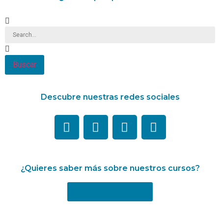
Buscar
Descubre nuestras redes sociales
¿Quieres saber más sobre nuestros cursos?
Más información