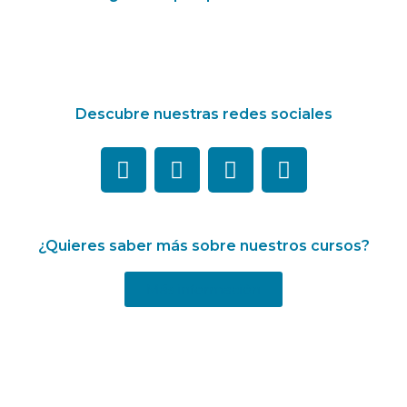
Descubre nuestras redes sociales
¿Quieres saber más sobre nuestros cursos?
Más información