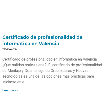
Certificado de profesionalidad de
informática en Valencia
20/04/2026
Certificado de profesionalidad en informática en Valencia
¿Qué salidas reales tiene? El certificado de profesionalidad
de Montaje y Desmontaje de Ordenadores y Nuevas
Tecnologías es una de las opciones más prácticas para
iniciarse en el
Leer más »