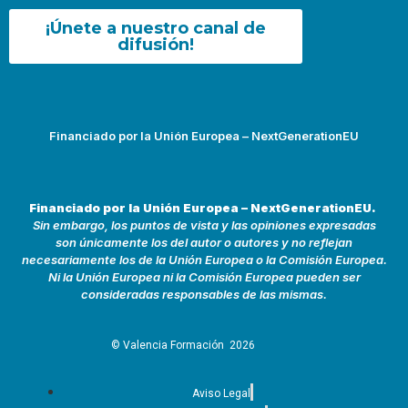
¡Únete a nuestro canal de
difusión!
Financiado por la Unión Europea – NextGenerationEU
Financiado por la Unión Europea – NextGenerationEU.
Sin embargo, los puntos de vista y las opiniones expresadas
son únicamente los del autor o autores y no reflejan
necesariamente los de la Unión Europea o la Comisión Europea.
Ni la Unión Europea ni la Comisión Europea pueden ser
consideradas responsables de las mismas.
© Valencia Formación
2026
Aviso Legal