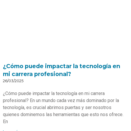
¿Cómo puede impactar la tecnología en
mi carrera profesional?
26/03/2025
¿Cómo puede impactar la tecnología en mi carrera
profesional? En un mundo cada vez más dominado por la
tecnología, es crucial abrirnos puertas y ser nosotros
quienes dominemos las herramientas que esto nos ofrece.
En