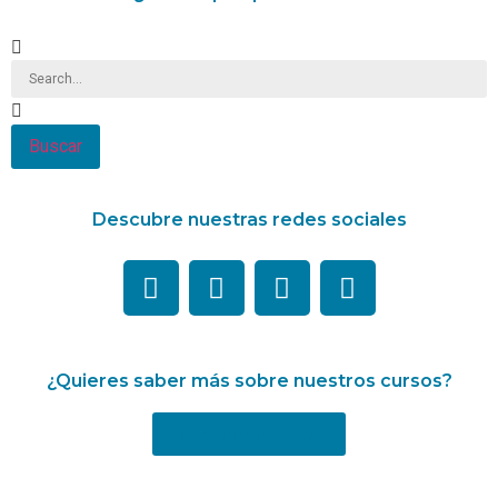
Buscar
Descubre nuestras redes sociales
¿Quieres saber más sobre nuestros cursos?
Más información