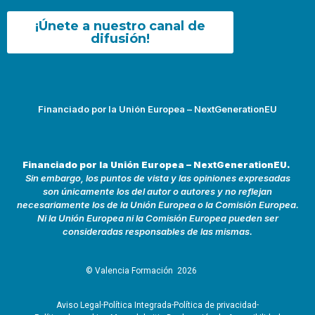
¡Únete a nuestro canal de
difusión!
Financiado por la Unión Europea – NextGenerationEU
Financiado por la Unión Europea – NextGenerationEU.
Sin embargo, los puntos de vista y las opiniones expresadas
son únicamente los del autor o autores y no reflejan
necesariamente los de la Unión Europea o la Comisión Europea.
Ni la Unión Europea ni la Comisión Europea pueden ser
consideradas responsables de las mismas.
© Valencia Formación
2026
Aviso Legal
Política Integrada
Política de privacidad