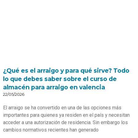
¿Qué es el arraigo y para qué sirve? Todo
lo que debes saber sobre el curso de
almacén para arraigo en valencia
22/05/2026
El arraigo se ha convertido en una de las opciones más
importantes para quienes ya residen en el país y necesitan
acceder a una autorización de residencia. Sin embargo los
cambios normativos recientes han generado