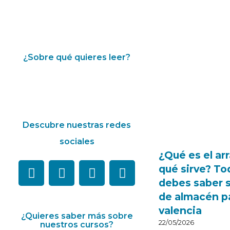
¿Sobre qué quieres leer?
Descubre nuestras redes
sociales
¿Qué es el arr
qué sirve? To
debes saber s
de almacén pa
valencia
¿Quieres saber más sobre
22/05/2026
nuestros cursos?