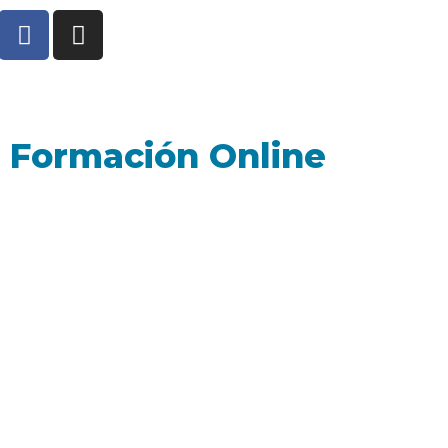
Formación Online