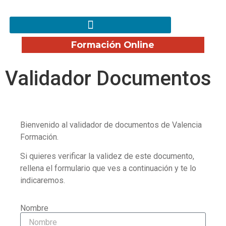
Formación Online
Validador Documentos
Bienvenido al validador de documentos de Valencia
Formación.
Si quieres verificar la validez de este documento,
rellena el formulario que ves a continuación y te lo
indicaremos.
Nombre