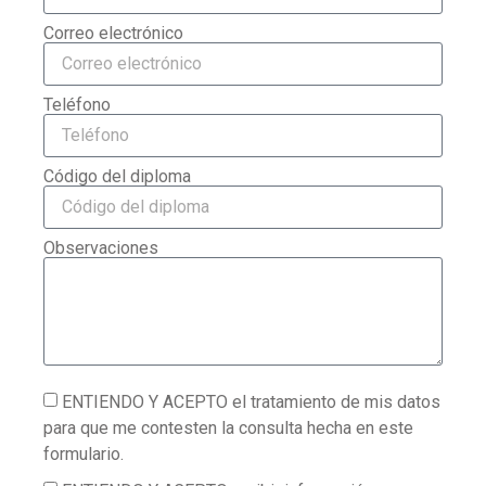
Correo electrónico
Teléfono
Código del diploma
Observaciones
ENTIENDO Y ACEPTO el tratamiento de mis datos
para que me contesten la consulta hecha en este
formulario.