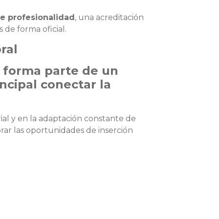
de profesionalidad
, una acreditación
 de forma oficial.
oral
 forma parte de un
ncipal conectar la
ial y en la adaptación constante de
rar las oportunidades de inserción