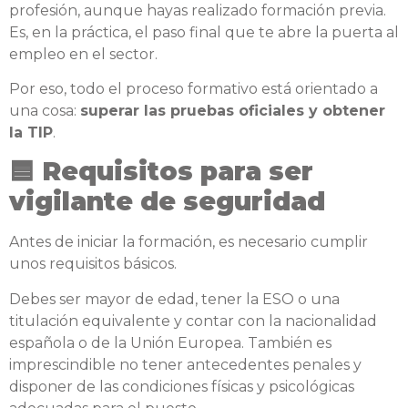
profesión, aunque hayas realizado formación previa.
Es, en la práctica, el paso final que te abre la puerta al
empleo en el sector.
Por eso, todo el proceso formativo está orientado a
una cosa:
superar las pruebas oficiales y obtener
la TIP
.
🟦 Requisitos para ser
vigilante de seguridad
Antes de iniciar la formación, es necesario cumplir
unos requisitos básicos.
Debes ser mayor de edad, tener la ESO o una
titulación equivalente y contar con la nacionalidad
española o de la Unión Europea. También es
imprescindible no tener antecedentes penales y
disponer de las condiciones físicas y psicológicas