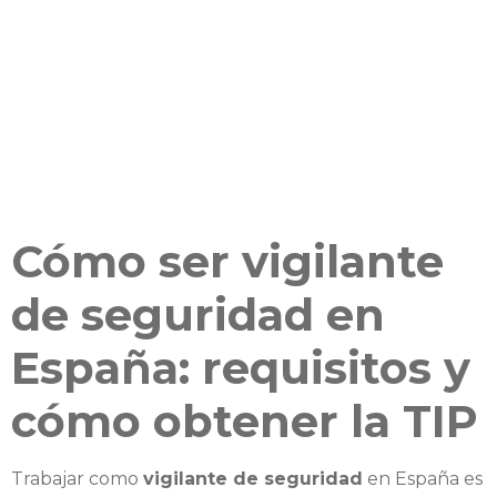
Cómo ser vigilante
de seguridad en
España: requisitos y
cómo obtener la TIP
Trabajar como
vigilante de seguridad
en España es