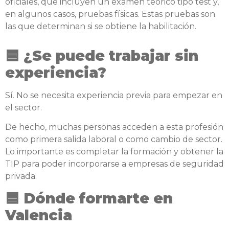
oficiales, que incluyen un examen teórico tipo test y,
en algunos casos, pruebas físicas. Estas pruebas son
las que determinan si se obtiene la habilitación.
🟦 ¿Se puede trabajar sin
experiencia?
Sí. No se necesita experiencia previa para empezar en
el sector.
De hecho, muchas personas acceden a esta profesión
como primera salida laboral o como cambio de sector.
Lo importante es completar la formación y obtener la
TIP para poder incorporarse a empresas de seguridad
privada.
🟦 Dónde formarte en
Valencia