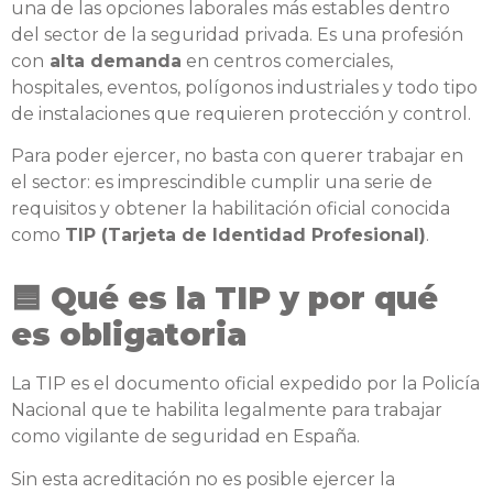
una de las opciones laborales más estables dentro
del sector de la seguridad privada. Es una profesión
con
alta demanda
en centros comerciales,
hospitales, eventos, polígonos industriales y todo tipo
de instalaciones que requieren protección y control.
Para poder ejercer, no basta con querer trabajar en
el sector: es imprescindible cumplir una serie de
requisitos y obtener la habilitación oficial conocida
como
TIP (Tarjeta de Identidad Profesional)
.
🟦 Qué es la TIP y por qué
es obligatoria
La TIP es el documento oficial expedido por la Policía
Nacional que te habilita legalmente para trabajar
como vigilante de seguridad en España.
Sin esta acreditación no es posible ejercer la