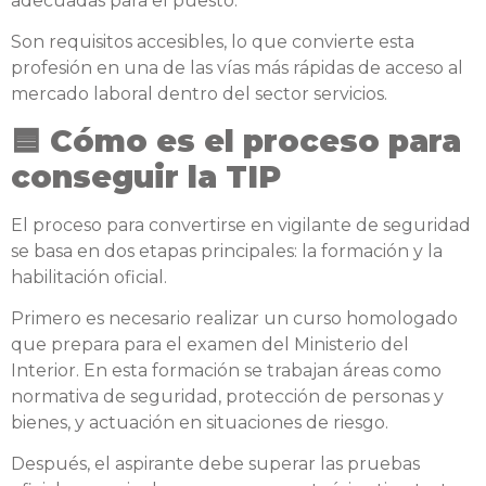
adecuadas para el puesto.
Son requisitos accesibles, lo que convierte esta
profesión en una de las vías más rápidas de acceso al
mercado laboral dentro del sector servicios.
🟦 Cómo es el proceso para
conseguir la TIP
El proceso para convertirse en vigilante de seguridad
se basa en dos etapas principales: la formación y la
habilitación oficial.
Primero es necesario realizar un curso homologado
que prepara para el examen del Ministerio del
Interior. En esta formación se trabajan áreas como
normativa de seguridad, protección de personas y
bienes, y actuación en situaciones de riesgo.
Después, el aspirante debe superar las pruebas