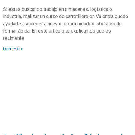
Si estás buscando trabajo en almacenes, logística o
industria, realizar un curso de carretillero en Valencia puede
ayudarte a acceder a nuevas oportunidades laborales de
forma rápida. En este artículo te explicamos qué es
realmente
Leer más »