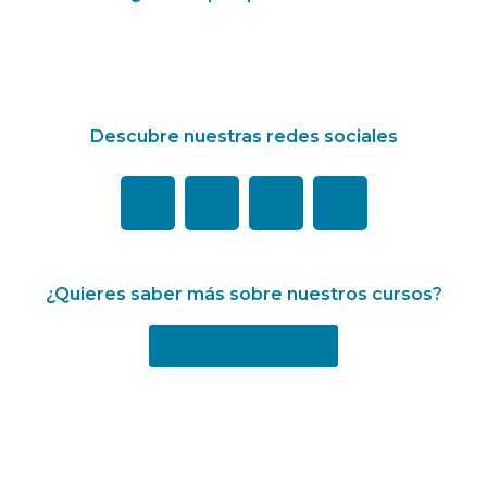
Descubre nuestras redes sociales
¿Quieres saber más sobre nuestros cursos?
Más información