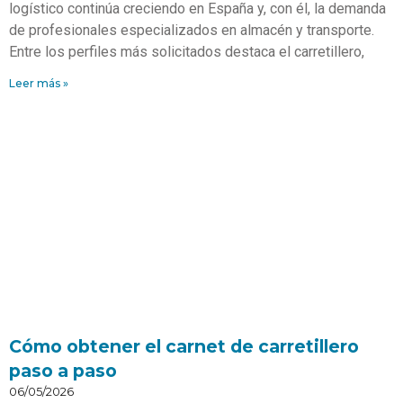
logístico continúa creciendo en España y, con él, la demanda
de profesionales especializados en almacén y transporte.
Entre los perfiles más solicitados destaca el carretillero,
Leer más »
Cómo obtener el carnet de carretillero
paso a paso
06/05/2026