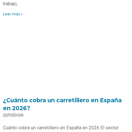
trabajo,
Leer más »
¿Cuánto cobra un carretillero en España
en 2026?
22/05/2026
Cuánto cobra un carretillero en España en 2026 El sector