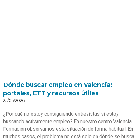
Dónde buscar empleo en Valencia:
portales, ETT y recursos útiles
25/05/2026
¿Por qué no estoy consiguiendo entrevistas si estoy
buscando activamente empleo? En nuestro centro Valencia
Formación observamos esta situación de forma habitual. En
muchos casos, el problema no está solo en dónde se busca