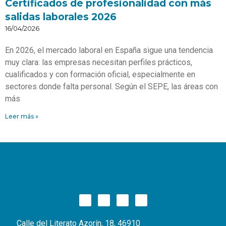
Certificados de profesionalidad con más
salidas laborales 2026
16/04/2026
En 2026, el mercado laboral en España sigue una tendencia
muy clara: las empresas necesitan perfiles prácticos,
cualificados y con formación oficial, especialmente en
sectores donde falta personal. Según el SEPE, las áreas con
más
Leer más »
Calle del Literato Azorín, 18, 46910