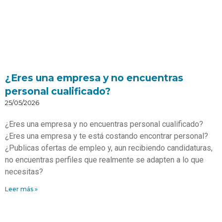
¿Eres una empresa y no encuentras
personal cualificado?
25/05/2026
¿Eres una empresa y no encuentras personal cualificado?
¿Eres una empresa y te está costando encontrar personal?
¿Publicas ofertas de empleo y, aun recibiendo candidaturas,
no encuentras perfiles que realmente se adapten a lo que
necesitas?
Leer más »