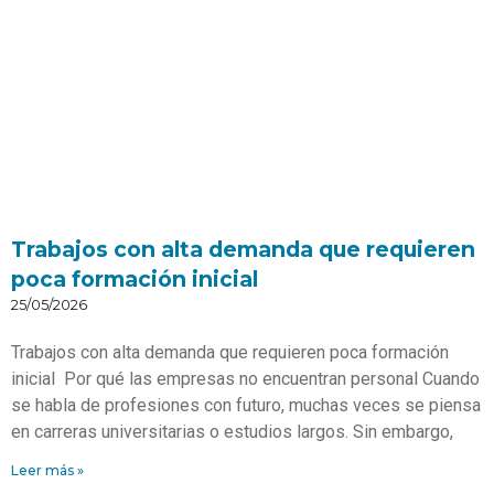
Trabajos con alta demanda que requieren
poca formación inicial
25/05/2026
Trabajos con alta demanda que requieren poca formación
inicial Por qué las empresas no encuentran personal Cuando
se habla de profesiones con futuro, muchas veces se piensa
en carreras universitarias o estudios largos. Sin embargo,
Leer más »