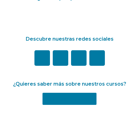
Descubre nuestras redes sociales
¿Quieres saber más sobre nuestros cursos?
Más información