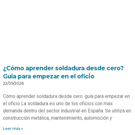
¿Cómo aprender soldadura desde cero?
Guía para empezar en el oficio
22/05/2026
Cómo aprender soldadura desde cero: guía para empezar en
el oficio La soldadura es uno de los oficios con más
demanda dentro del sector industrial en España. Se utiliza en
construcción metálica, mantenimiento, automoción y
Leer más »