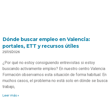
Dónde buscar empleo en Valencia:
portales, ETT y recursos útiles
25/05/2026
¿Por qué no estoy consiguiendo entrevistas si estoy
buscando activamente empleo? En nuestro centro Valencia
Formación observamos esta situación de forma habitual. En
muchos casos, el problema no está solo en dónde se busca
trabajo,
Leer más »