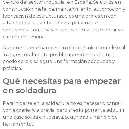
dentro del sector industrial en España. Se utiliza en
construcción metálica, mantenimiento, automoción y
fabricación de estructuras, y es una profesión con
alta empleabilidad tanto para personas sin
experiencia como para quienes buscan reorientar su
carrera profesional.
Aunque puede parecer un oficio técnico complejo al
inicio, es totalmente posible aprender soldadura
desde cero si se sigue una formación adecuada y
práctica.
Qué necesitas para empezar
en soldadura
Para iniciarse en la soldadura no es necesario contar
con experiencia previa, pero sí es importante adquirir
una base sólida en técnica, seguridad y manejo de
herramientas.