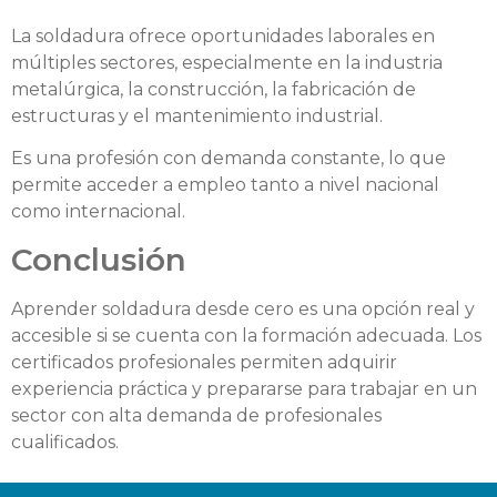
La soldadura ofrece oportunidades laborales en
múltiples sectores, especialmente en la industria
metalúrgica, la construcción, la fabricación de
estructuras y el mantenimiento industrial.
Es una profesión con demanda constante, lo que
permite acceder a empleo tanto a nivel nacional
como internacional.
Conclusión
Aprender soldadura desde cero es una opción real y
accesible si se cuenta con la formación adecuada. Los
certificados profesionales permiten adquirir
experiencia práctica y prepararse para trabajar en un
sector con alta demanda de profesionales
cualificados.