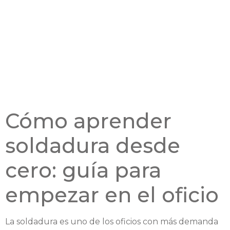
Cómo aprender
soldadura desde
cero: guía para
empezar en el oficio
La soldadura es uno de los oficios con más demanda