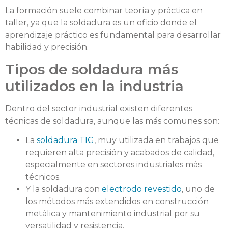
La formación suele combinar teoría y práctica en
taller, ya que la soldadura es un oficio donde el
aprendizaje práctico es fundamental para desarrollar
habilidad y precisión.
Tipos de soldadura más
utilizados en la industria
Dentro del sector industrial existen diferentes
técnicas de soldadura, aunque las más comunes son:
La
soldadura TIG
, muy utilizada en trabajos que
requieren alta precisión y acabados de calidad,
especialmente en sectores industriales más
técnicos.
Y la soldadura con
electrodo revestido
, uno de
los métodos más extendidos en construcción
metálica y mantenimiento industrial por su
versatilidad y resistencia.