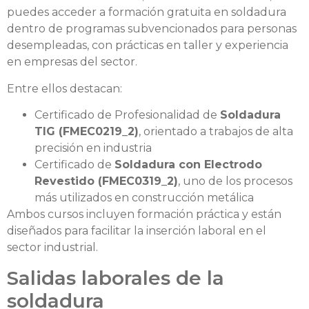
puedes acceder a formación gratuita en soldadura
dentro de programas subvencionados para personas
desempleadas, con prácticas en taller y experiencia
en empresas del sector.
Entre ellos destacan:
Certificado de Profesionalidad de
Soldadura
TIG (FMEC0219_2)
, orientado a trabajos de alta
precisión en industria
Certificado de
Soldadura con Electrodo
Revestido (FMEC0319_2)
, uno de los procesos
más utilizados en construcción metálica
Ambos cursos incluyen formación práctica y están
diseñados para facilitar la inserción laboral en el
sector industrial.
Salidas laborales de la
soldadura