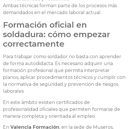
Ambas técnicas forman parte de los procesos más
demandados en el mercado laboral actual.
Formación oficial en
soldadura: cómo empezar
correctamente
Para trabajar como soldador no basta con aprender
de forma autodidacta. Es necesario adquirir una
formación profesional que permita interpretar
planos, aplicar procedimientos técnicos y cumplir con
la normativa de seguridad y prevención de riesgos
laborales.
En este ámbito existen certificados de
profesionalidad oficiales que permiten formarse de
manera completa y orientada al empleo.
En
Valencia Formación
, en la sede de Museros,