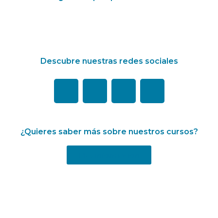
Descubre nuestras redes sociales
¿Quieres saber más sobre nuestros cursos?
Más información