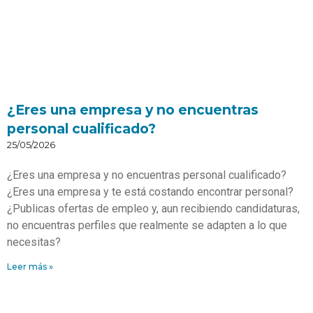
¿Eres una empresa y no encuentras
personal cualificado?
25/05/2026
¿Eres una empresa y no encuentras personal cualificado?
¿Eres una empresa y te está costando encontrar personal?
¿Publicas ofertas de empleo y, aun recibiendo candidaturas,
no encuentras perfiles que realmente se adapten a lo que
necesitas?
Leer más »