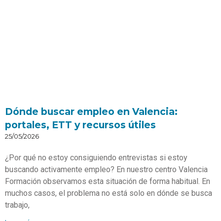
Dónde buscar empleo en Valencia:
portales, ETT y recursos útiles
25/05/2026
¿Por qué no estoy consiguiendo entrevistas si estoy
buscando activamente empleo? En nuestro centro Valencia
Formación observamos esta situación de forma habitual. En
muchos casos, el problema no está solo en dónde se busca
trabajo,