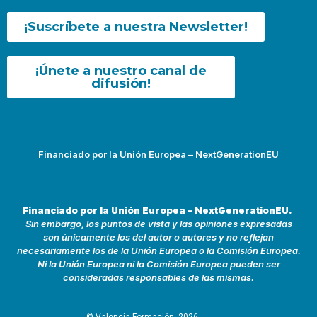
¡Suscríbete a nuestra Newsletter!
¡Únete a nuestro canal de
difusión!
Financiado por la Unión Europea – NextGenerationEU
Financiado por la Unión Europea – NextGenerationEU.
Sin embargo, los puntos de vista y las opiniones expresadas
son únicamente los del autor o autores y no reflejan
necesariamente los de la Unión Europea o la Comisión Europea.
Ni la Unión Europea ni la Comisión Europea pueden ser
consideradas responsables de las mismas.