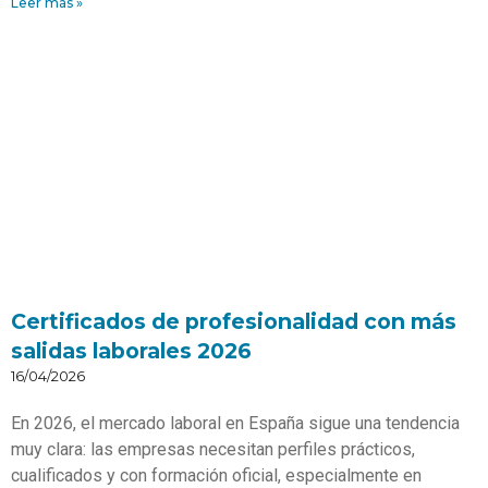
Leer más »
Certificados de profesionalidad con más
salidas laborales 2026
16/04/2026
En 2026, el mercado laboral en España sigue una tendencia
muy clara: las empresas necesitan perfiles prácticos,
cualificados y con formación oficial, especialmente en