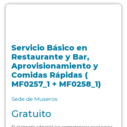
Servicio Básico en
Restaurante y Bar,
Aprovisionamiento y
Comidas Rápidas (
MF0257_1 + MF0258_1)
Sede de Museros
Gratuito