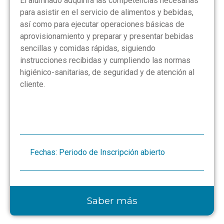
El alumnado adquirirá las competencias necesarias
para asistir en el servicio de alimentos y bebidas,
así como para ejecutar operaciones básicas de
aprovisionamiento y preparar y presentar bebidas
sencillas y comidas rápidas, siguiendo
instrucciones recibidas y cumpliendo las normas
higiénico-sanitarias, de seguridad y de atención al
cliente.
Fechas: Periodo de Inscripción abierto
Saber más