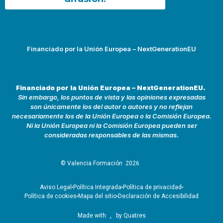
Financiado por la Unión Europea – NextGenerationEU
Financiado por la Unión Europea – NextGenerationEU.
Sin embargo, los puntos de vista y las opiniones expresadas
son únicamente los del autor o autores y no reflejan
necesariamente los de la Unión Europea o la Comisión Europea.
Ni la Unión Europea ni la Comisión Europea pueden ser
consideradas responsables de las mismas.
© Valencia Formación
2026
Aviso Legal
Política Integrada
Política de privacidad
Política de cookies
Mapa del sitio
Declaración de Accesibilidad