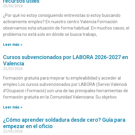
recursos útiles
25/05/2026
¿Por qué no estoy consiguiendo entrevistas si estoy buscando
activamente empleo? En nuestro centro Valencia Formación
observamos esta situación de forma habitual. En muchos casos, el
problema no está solo en dónde se busca trabajo,
Leer más »
Cursos subvencionados por LABORA 2026-2027 en
Valencia
22/05/2026
Formación gratuita para mejorar tu empleabilidad y acceder al
empleo Los cursos subvencionados por LABORA (Servei Valencià
d’Ocupació i Formació) son una de las principales herramientas de
formación gratuita en la Comunidad Valenciana. Su objetivo
Leer más »
¿Cómo aprender soldadura desde cero? Guía para
empezar en el oficio
22/05/2026