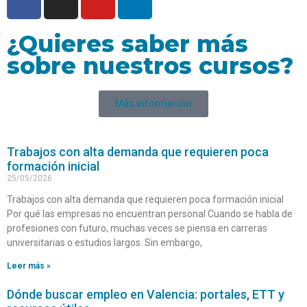
¿Quieres saber más
sobre nuestros cursos?
Más información
Trabajos con alta demanda que requieren poca
formación inicial
25/05/2026
Trabajos con alta demanda que requieren poca formación inicial
Por qué las empresas no encuentran personal Cuando se habla de
profesiones con futuro, muchas veces se piensa en carreras
universitarias o estudios largos. Sin embargo,
Leer más »
Dónde buscar empleo en Valencia: portales, ETT y