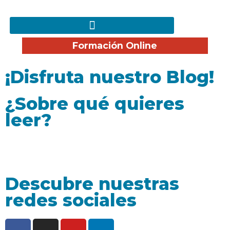
Formación Online
¡Disfruta nuestro Blog!
¿Sobre qué quieres
leer?
Descubre nuestras
redes sociales