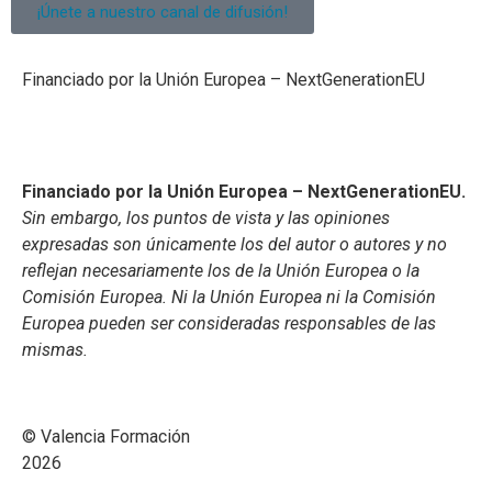
¡Únete a nuestro canal de difusión!
Financiado por la Unión Europea – NextGenerationEU
Financiado por la Unión Europea – NextGenerationEU.
Sin embargo, los puntos de vista y las opiniones
expresadas son únicamente los del autor o autores y no
reflejan necesariamente los de la Unión Europea o la
Comisión Europea. Ni la Unión Europea ni la Comisión
Europea pueden ser consideradas responsables de las
mismas.
© Valencia Formación
2026