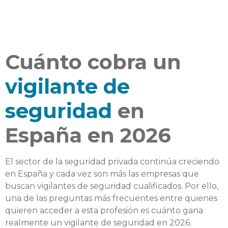
Cuánto cobra un
vigilante de
seguridad
en
España en 2026
El sector de la seguridad privada continúa creciendo
en España y cada vez son más las empresas que
buscan vigilantes de seguridad cualificados. Por ello,
una de las preguntas más frecuentes entre quienes
quieren acceder a esta profesión es cuánto gana
realmente un vigilante de seguridad en 2026.