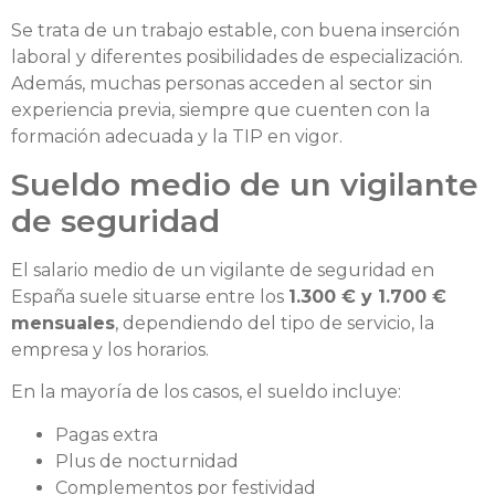
Se trata de un trabajo estable, con buena inserción
laboral y diferentes posibilidades de especialización.
Además, muchas personas acceden al sector sin
experiencia previa, siempre que cuenten con la
formación adecuada y la TIP en vigor.
Sueldo medio de un vigilante
de seguridad
El salario medio de un vigilante de seguridad en
España suele situarse entre los
1.300 € y 1.700 €
mensuales
, dependiendo del tipo de servicio, la
empresa y los horarios.
En la mayoría de los casos, el sueldo incluye:
Pagas extra
Plus de nocturnidad
Complementos por festividad