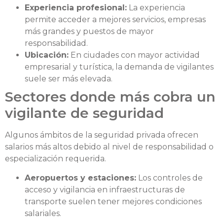
Experiencia profesional:
La experiencia
permite acceder a mejores servicios, empresas
más grandes y puestos de mayor
responsabilidad.
Ubicación:
En ciudades con mayor actividad
empresarial y turística, la demanda de vigilantes
suele ser más elevada.
Sectores donde más cobra un
vigilante de seguridad
Algunos ámbitos de la seguridad privada ofrecen
salarios más altos debido al nivel de responsabilidad o
especialización requerida.
Aeropuertos y estaciones:
Los controles de
acceso y vigilancia en infraestructuras de
transporte suelen tener mejores condiciones
salariales.