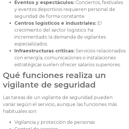
Eventos y espectáculos:
Conciertos, festivales
y eventos deportivos requieren personal de
seguridad de forma constante.
Centros logísticos e industriales:
El
crecimiento del sector logístico ha
incrementado la demanda de vigilantes
especializados.
Infraestructuras críticas:
Servicios relacionados
con energía, comunicaciones o instalaciones
estratégicas suelen ofrecer salarios superiores.
Qué funciones realiza un
vigilante de seguridad
Las tareas de un vigilante de seguridad pueden
variar según el servicio, aunque las funciones más
habituales son:
Vigilancia y protección de personas