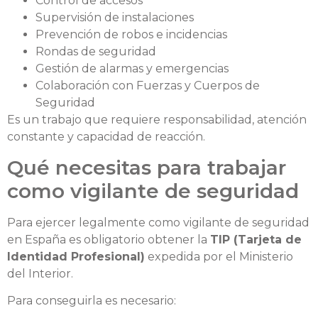
Control de accesos
Supervisión de instalaciones
Prevención de robos e incidencias
Rondas de seguridad
Gestión de alarmas y emergencias
Colaboración con Fuerzas y Cuerpos de
Seguridad
Es un trabajo que requiere responsabilidad, atención
constante y capacidad de reacción.
Qué necesitas para trabajar
como vigilante de seguridad
Para ejercer legalmente como vigilante de seguridad
en España es obligatorio obtener la
TIP (Tarjeta de
Identidad Profesional)
expedida por el Ministerio
del Interior.
Para conseguirla es necesario: