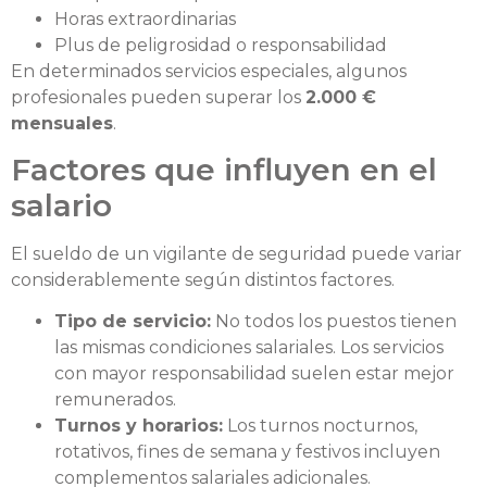
Horas extraordinarias
Plus de peligrosidad o responsabilidad
En determinados servicios especiales, algunos
profesionales pueden superar los
2.000 €
mensuales
.
Factores que influyen en el
salario
El sueldo de un vigilante de seguridad puede variar
considerablemente según distintos factores.
Tipo de servicio:
No todos los puestos tienen
las mismas condiciones salariales. Los servicios
con mayor responsabilidad suelen estar mejor
remunerados.
Turnos y horarios:
Los turnos nocturnos,
rotativos, fines de semana y festivos incluyen
complementos salariales adicionales.