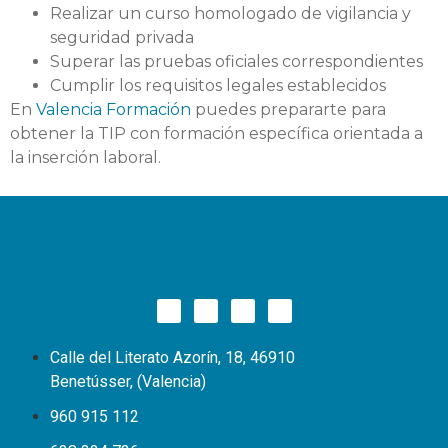
Realizar un curso homologado de vigilancia y
seguridad privada
Superar las pruebas oficiales correspondientes
Cumplir los requisitos legales establecidos
En
Valencia Formación
puedes prepararte para
obtener la TIP con formación específica orientada a
la inserción laboral.
Calle del Literato Azorín, 18, 46910
Benetússer, (Valencia)
960 915 112