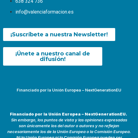
638 324 736
info@valenciaformacion.es
¡Suscríbete a nuestra Newsletter!
¡Únete a nuestro canal de
difusión!
Financiado por la Unión Europea – NextGenerationEU
Financiado por la Unión Europea – NextGenerationEU.
Sin embargo, los puntos de vista y las opiniones expresadas
son únicamente los del autor o autores y no reflejan
necesariamente los de la Unión Europea o la Comisión Europea.
Ni la Unión Europea ni la Comisión Europea pueden ser