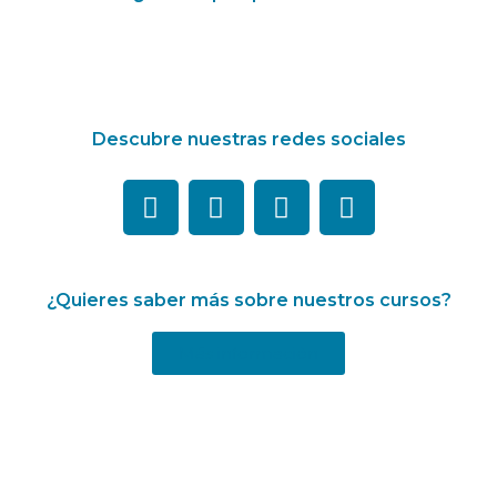
Descubre nuestras redes sociales
¿Quieres saber más sobre nuestros cursos?
Más información