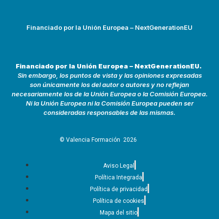
Financiado por la Unión Europea – NextGenerationEU
Financiado por la Unión Europea – NextGenerationEU.
Sin embargo, los puntos de vista y las opiniones expresadas
son únicamente los del autor o autores y no reflejan
necesariamente los de la Unión Europea o la Comisión Europea.
Ni la Unión Europea ni la Comisión Europea pueden ser
consideradas responsables de las mismas.
© Valencia Formación
2026
Aviso Legal
Política Integrada
Política de privacidad
Política de cookies
Mapa del sitio