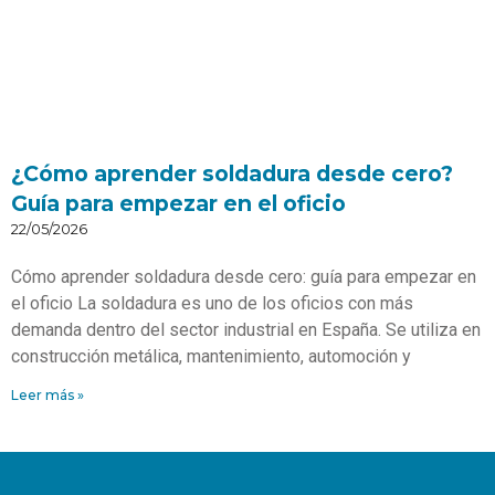
¿Cómo aprender soldadura desde cero?
Guía para empezar en el oficio
22/05/2026
Cómo aprender soldadura desde cero: guía para empezar en
el oficio La soldadura es uno de los oficios con más
demanda dentro del sector industrial en España. Se utiliza en
construcción metálica, mantenimiento, automoción y
Leer más »