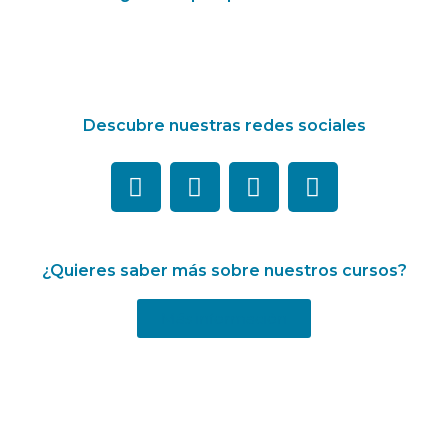
Descubre nuestras redes sociales
¿Quieres saber más sobre nuestros cursos?
Más información