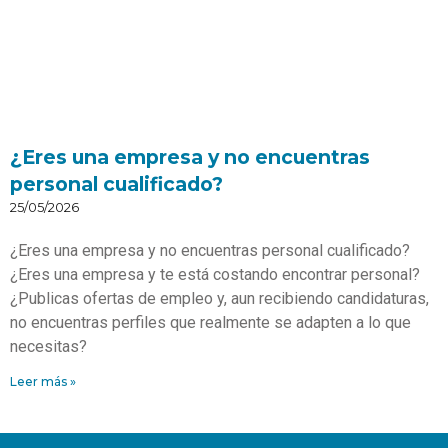
¿Eres una empresa y no encuentras
personal cualificado?
25/05/2026
¿Eres una empresa y no encuentras personal cualificado?
¿Eres una empresa y te está costando encontrar personal?
¿Publicas ofertas de empleo y, aun recibiendo candidaturas,
no encuentras perfiles que realmente se adapten a lo que
necesitas?
Leer más »