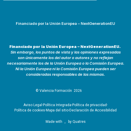
Financiado por la Unión Europea – NextGenerationEU
Financiado por la Unión Europea – NextGenerationEU.
Sin embargo, los puntos de vista y las opiniones expresadas
son únicamente los del autor o autores y no reflejan
necesariamente los de la Unión Europea o la Comisión Europea.
Ni la Unión Europea ni la Comisión Europea pueden ser
consideradas responsables de las mismas.
© Valencia Formación
2026
Aviso Legal
Política Integrada
Política de privacidad
Política de cookies
Mapa del sitio
Declaración de Accesibilidad