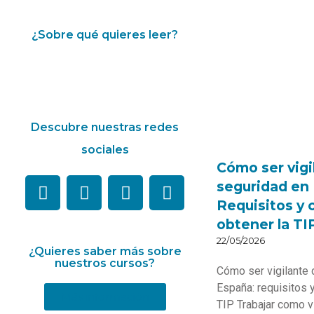
¿Sobre qué quieres leer?
Descubre nuestras redes
sociales
Cómo ser vigi
seguridad en
Requisitos y
obtener la TI
22/05/2026
¿Quieres saber más sobre
nuestros cursos?
Cómo ser vigilante 
España: requisitos 
Más información
TIP Trabajar como v