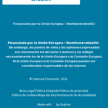
Financiado por la Unión Europea – NextGenerationEU
Financiado por la Unión Europea – NextGenerationEU.
Sin embargo, los puntos de vista y las opiniones expresadas
son únicamente los del autor o autores y no reflejan
necesariamente los de la Unión Europea o la Comisión Europea.
Ni la Unión Europea ni la Comisión Europea pueden ser
consideradas responsables de las mismas.
© Valencia Formación
2026
Aviso Legal
Política Integrada
Política de privacidad
Política de cookies
Mapa del sitio
Declaración de Accesibilidad