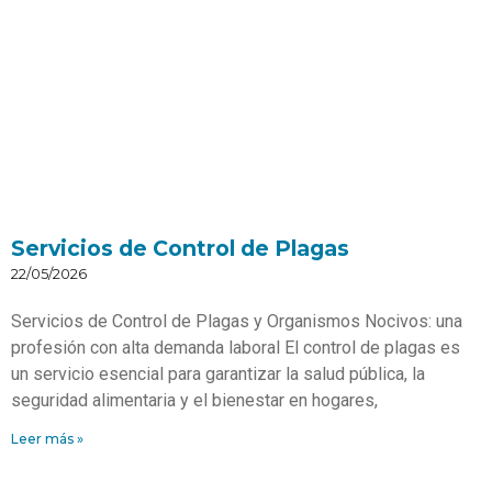
Servicios de Control de Plagas
22/05/2026
Servicios de Control de Plagas y Organismos Nocivos: una
profesión con alta demanda laboral El control de plagas es
un servicio esencial para garantizar la salud pública, la
seguridad alimentaria y el bienestar en hogares,
Leer más »