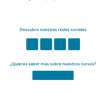
Descubre nuestras redes sociales
¿Quieres saber más sobre nuestros cursos?
Más información