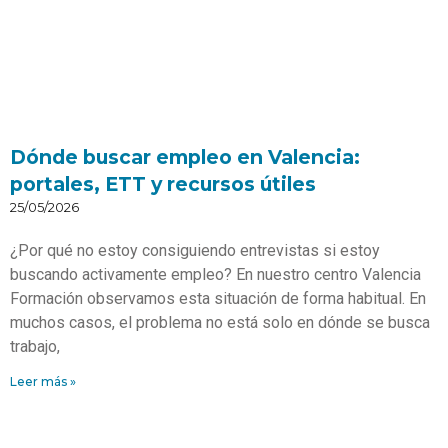
Dónde buscar empleo en Valencia:
portales, ETT y recursos útiles
25/05/2026
¿Por qué no estoy consiguiendo entrevistas si estoy
buscando activamente empleo? En nuestro centro Valencia
Formación observamos esta situación de forma habitual. En
muchos casos, el problema no está solo en dónde se busca
trabajo,
Leer más »