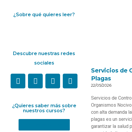
¿Sobre qué quieres leer?
Descubre nuestras redes
sociales
Servicios de 
Plagas
22/05/2026
Servicios de Contro
Organismos Nocivos
¿Quieres saber más sobre
nuestros cursos?
con alta demanda lab
plagas es un servic
Más información
garantizar la salud p