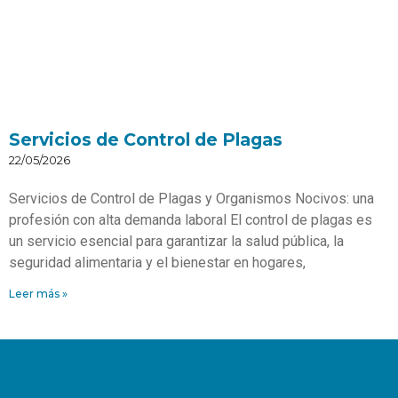
Servicios de Control de Plagas
22/05/2026
Servicios de Control de Plagas y Organismos Nocivos: una
profesión con alta demanda laboral El control de plagas es
un servicio esencial para garantizar la salud pública, la
seguridad alimentaria y el bienestar en hogares,
Leer más »