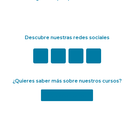
Descubre nuestras redes sociales
¿Quieres saber más sobre nuestros cursos?
Más información