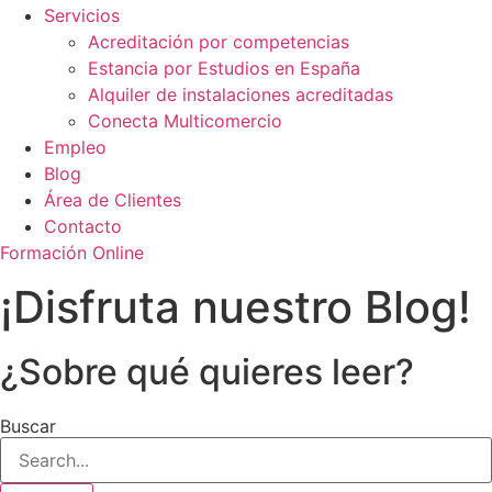
Servicios
Acreditación por competencias
Estancia por Estudios en España
Alquiler de instalaciones acreditadas
Conecta Multicomercio
Empleo
Blog
Área de Clientes
Contacto
Formación Online
¡Disfruta nuestro Blog!
¿Sobre qué quieres leer?
Buscar