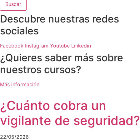
Buscar
Descubre nuestras redes
sociales
Facebook
Instagram
Youtube
Linkedin
¿Quieres saber más sobre
nuestros cursos?
Más información
¿Cuánto cobra un
vigilante de seguridad?
22/05/2026