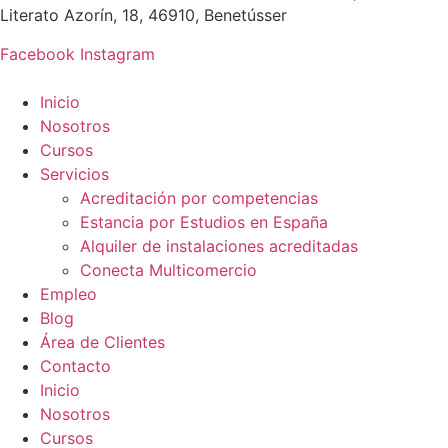
Literato Azorín, 18, 46910, Benetússer
Facebook
Instagram
Inicio
Nosotros
Cursos
Servicios
Acreditación por competencias
Estancia por Estudios en España
Alquiler de instalaciones acreditadas
Conecta Multicomercio
Empleo
Blog
Área de Clientes
Contacto
Inicio
Nosotros
Cursos