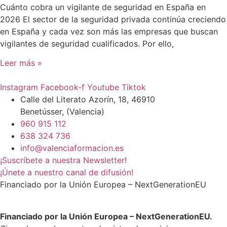
Cuánto cobra un vigilante de seguridad en España en
2026 El sector de la seguridad privada continúa creciendo
en España y cada vez son más las empresas que buscan
vigilantes de seguridad cualificados. Por ello,
Leer más »
Instagram
Facebook-f
Youtube
Tiktok
Calle del Literato Azorín, 18, 46910
Benetússer, (Valencia)
960 915 112
638 324 736
info@valenciaformacion.es
¡Suscríbete a nuestra Newsletter!
¡Únete a nuestro canal de difusión!
Financiado por la Unión Europea – NextGenerationEU
Financiado por la Unión Europea – NextGenerationEU.