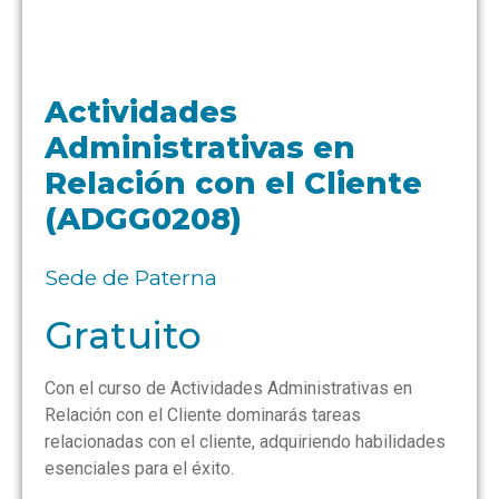
Actividades
Administrativas en
Relación con el Cliente
(ADGG0208)
Sede de Paterna
Gratuito
Con el curso de Actividades Administrativas en
Relación con el Cliente dominarás tareas
relacionadas con el cliente, adquiriendo habilidades
esenciales para el éxito.