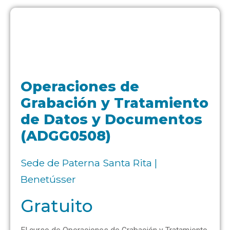
Operaciones de
Grabación y Tratamiento
de Datos y Documentos
(ADGG0508)
Sede de Paterna Santa Rita |
Benetússer
Gratuito