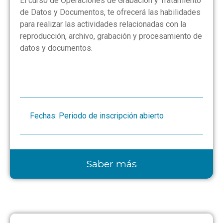
El curso de Operaciones de Grabación y Tratamiento
de Datos y Documentos, te ofrecerá las habilidades
para realizar las actividades relacionadas con la
reproducción, archivo, grabación y procesamiento de
datos y documentos.
Fechas: Periodo de inscripción abierto
Saber más