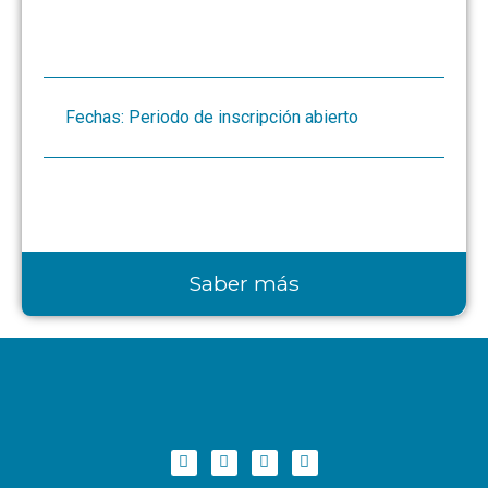
Fechas: Periodo de inscripción abierto
Saber más