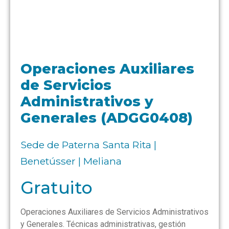
Operaciones Auxiliares
de Servicios
Administrativos y
Generales (ADGG0408)
Sede de Paterna Santa Rita |
Benetússer | Meliana
Gratuito
Operaciones Auxiliares de Servicios Administrativos
y Generales. Técnicas administrativas, gestión