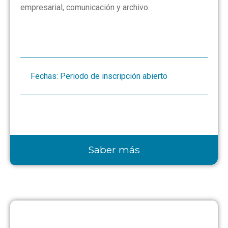
empresarial, comunicación y archivo.
Fechas: Periodo de inscripción abierto
Saber más