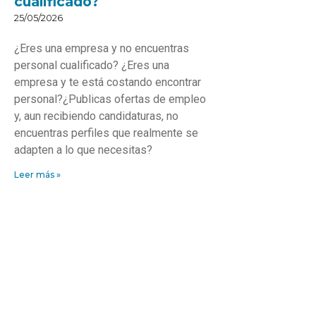
cualificado?
25/05/2026
¿Eres una empresa y no encuentras
personal cualificado? ¿Eres una
empresa y te está costando encontrar
personal?¿Publicas ofertas de empleo
y, aun recibiendo candidaturas, no
encuentras perfiles que realmente se
adapten a lo que necesitas?
Leer más »