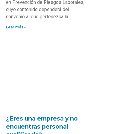
en Prevención de Riesgos Laborales,
cuyo contenido dependerá del
convenio al que pertenezca la
Leer más »
¿Eres una empresa y no
encuentras personal