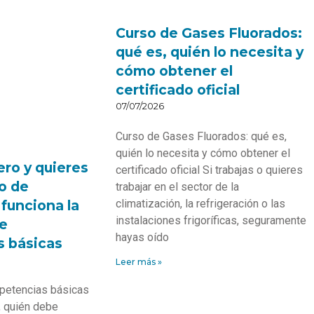
Curso de Gases Fluorados:
qué es, quién lo necesita y
cómo obtener el
certificado oficial
07/07/2026
Curso de Gases Fluorados: qué es,
quién lo necesita y cómo obtener el
ero y quieres
certificado oficial Si trabajas o quieres
o de
trabajar en el sector de la
climatización, la refrigeración o las
funciona la
instalaciones frigoríficas, seguramente
de
hayas oído
 básicas
Leer más »
mpetencias básicas
 quién debe