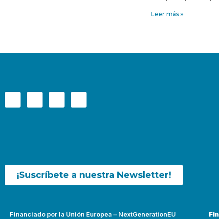
Leer más »
¡Suscríbete a nuestra Newsletter!
Financiado por la Unión Europea – NextGenerationEU
Fi