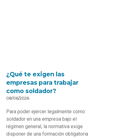
¿Qué te exigen las
empresas para trabajar
como soldador?
08/06/2026
Para poder ejercer legalmente como
soldador en una empresa bajo el
régimen general, la normativa exige
disponer de una formación obligatoria