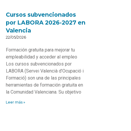
Cursos subvencionados
por LABORA 2026-2027 en
Valencia
22/05/2026
Formación gratuita para mejorar tu
empleabilidad y acceder al empleo
Los cursos subvencionados por
LABORA (Servei Valencià d’Ocupació i
Formació) son una de las principales
herramientas de formación gratuita en
la Comunidad Valenciana. Su objetivo
Leer más »