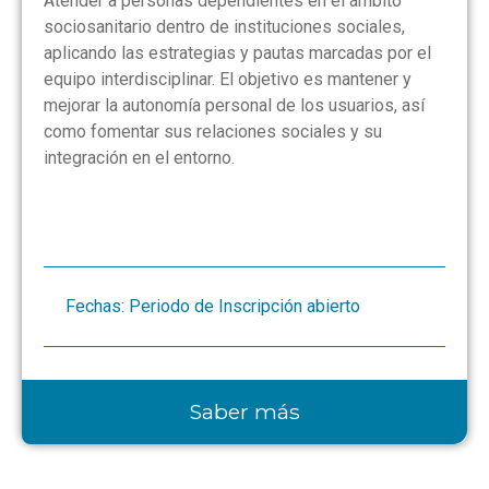
Atender a personas dependientes en el ámbito
sociosanitario dentro de instituciones sociales,
aplicando las estrategias y pautas marcadas por el
equipo interdisciplinar. El objetivo es mantener y
mejorar la autonomía personal de los usuarios, así
como fomentar sus relaciones sociales y su
integración en el entorno.
Fechas: Periodo de Inscripción abierto
Saber más