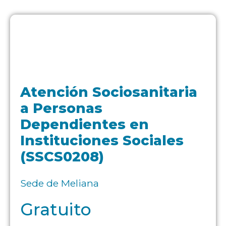
Atención Sociosanitaria
a Personas
Dependientes en
Instituciones Sociales
(SSCS0208)
Sede de Meliana
Gratuito