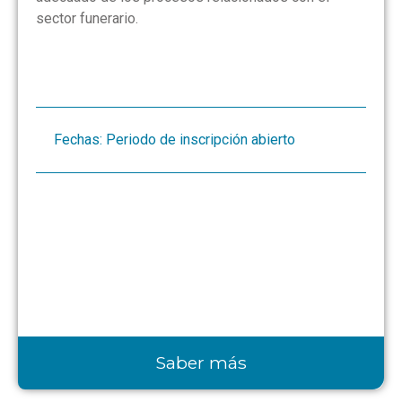
sector funerario.
Fechas: Periodo de inscripción abierto
Saber más