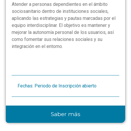
Atender a personas dependientes en el ámbito
sociosanitario dentro de instituciones sociales,
aplicando las estrategias y pautas marcadas por el
equipo interdisciplinar. El objetivo es mantener y
mejorar la autonomía personal de los usuarios, así
como fomentar sus relaciones sociales y su
integración en el entorno.
Fechas: Periodo de Inscripción abierto
Saber más