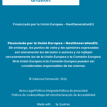
difusión!
Financiado por la Unión Europea – NextGenerationEU
Financiado por la Unión Europea – NextGenerationEU.
Sin embargo, los puntos de vista y las opiniones expresadas
son únicamente los del autor o autores y no reflejan
necesariamente los de la Unión Europea o la Comisión Europea.
Ni la Unión Europea ni la Comisión Europea pueden ser
consideradas responsables de las mismas.
© Valencia Formación
2026
Aviso Legal
Política Integrada
Política de privacidad
Política de cookies
Mapa del sitio
Declaración de Accesibilidad