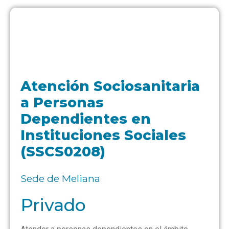
Atención Sociosanitaria
a Personas
Dependientes en
Instituciones Sociales
(SSCS0208)
Sede de Meliana
Privado