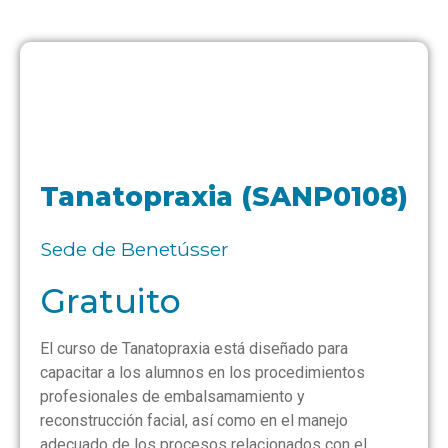
Tanatopraxia (SANP0108)
Sede de Benetússer
Gratuito
El curso de Tanatopraxia está diseñado para
capacitar a los alumnos en los procedimientos
profesionales de embalsamamiento y
reconstrucción facial, así como en el manejo
adecuado de los procesos relacionados con el