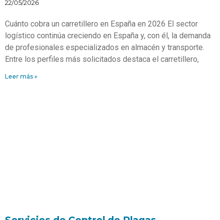
22/05/2026
Cuánto cobra un carretillero en España en 2026 El sector
logístico continúa creciendo en España y, con él, la demanda
de profesionales especializados en almacén y transporte.
Entre los perfiles más solicitados destaca el carretillero,
Leer más »