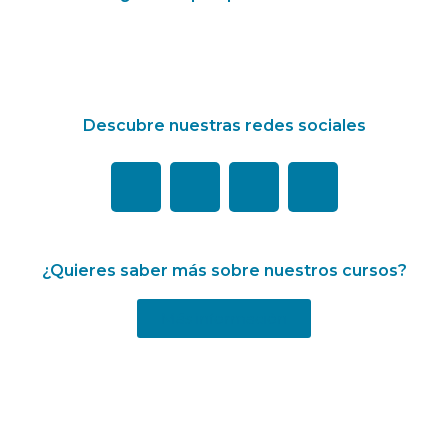
Descubre nuestras redes sociales
¿Quieres saber más sobre nuestros cursos?
Más información