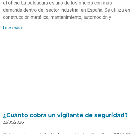
el oficio La soldadura es uno de los oficios con más
demanda dentro del sector industrial en España. Se utiliza en
construcción metálica, mantenimiento, automoción y
Leer más »
¿Cuánto cobra un vigilante de seguridad?
22/05/2026