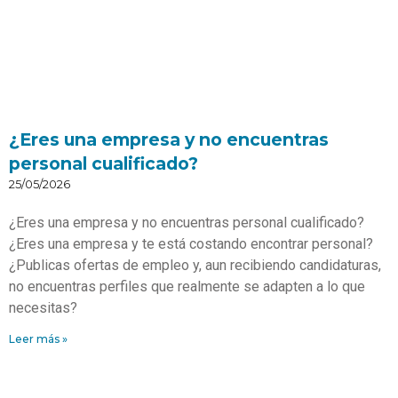
¿Eres una empresa y no encuentras
personal cualificado?
25/05/2026
¿Eres una empresa y no encuentras personal cualificado?
¿Eres una empresa y te está costando encontrar personal?
¿Publicas ofertas de empleo y, aun recibiendo candidaturas,
no encuentras perfiles que realmente se adapten a lo que
necesitas?
Leer más »