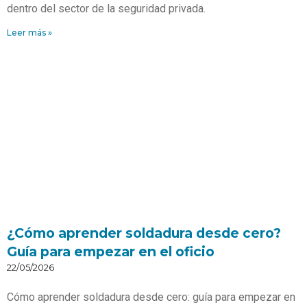
dentro del sector de la seguridad privada.
Leer más »
¿Cómo aprender soldadura desde cero?
Guía para empezar en el oficio
22/05/2026
Cómo aprender soldadura desde cero: guía para empezar en