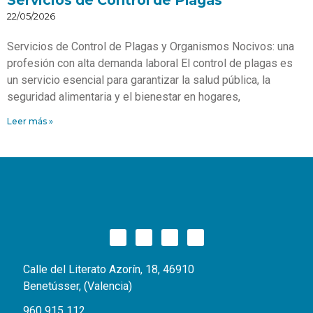
Servicios de Control de Plagas
22/05/2026
Servicios de Control de Plagas y Organismos Nocivos: una
profesión con alta demanda laboral El control de plagas es
un servicio esencial para garantizar la salud pública, la
seguridad alimentaria y el bienestar en hogares,
Leer más »
Calle del Literato Azorín, 18, 46910
Benetússer, (Valencia)
960 915 112