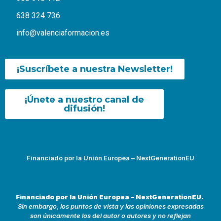
638 324 736
info@valenciaformacion.es
¡Suscríbete a nuestra Newsletter!
¡Únete a nuestro canal de
difusión!
Financiado por la Unión Europea – NextGenerationEU
Financiado por la Unión Europea – NextGenerationEU.
Sin embargo, los puntos de vista y las opiniones expresadas
son únicamente los del autor o autores y no reflejan