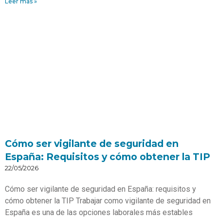
Leer más »
Cómo ser vigilante de seguridad en
España: Requisitos y cómo obtener la TIP
22/05/2026
Cómo ser vigilante de seguridad en España: requisitos y
cómo obtener la TIP Trabajar como vigilante de seguridad en
España es una de las opciones laborales más estables