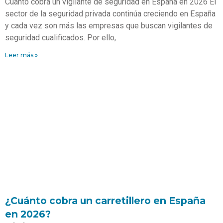
Cuánto cobra un vigilante de seguridad en España en 2026 El
sector de la seguridad privada continúa creciendo en España
y cada vez son más las empresas que buscan vigilantes de
seguridad cualificados. Por ello,
Leer más »
¿Cuánto cobra un carretillero en España
en 2026?