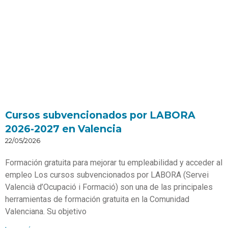
Cursos subvencionados por LABORA
2026-2027 en Valencia
22/05/2026
Formación gratuita para mejorar tu empleabilidad y acceder al
empleo Los cursos subvencionados por LABORA (Servei
Valencià d’Ocupació i Formació) son una de las principales
herramientas de formación gratuita en la Comunidad
Valenciana. Su objetivo